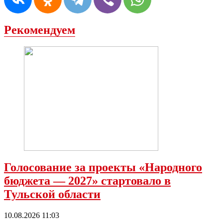
Рекомендуем
Голосование за проекты «Народного
бюджета — 2027» стартовало в
Тульской области
10.08.2026 11:03