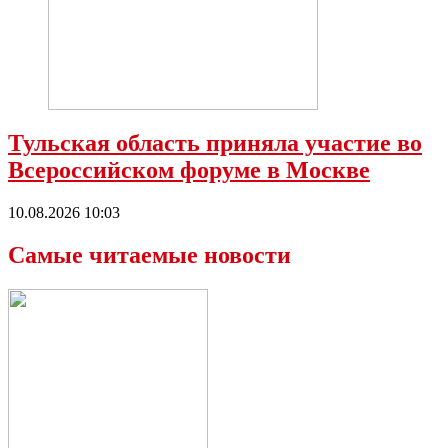
Тульская область приняла участие во
Всероссийском форуме в Москве
10.08.2026 10:03
Самые читаемые новости