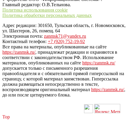
Главный редактор: О.В.Тельнова.
Политика использования cookie
Политика обработки персональных данных
Адрес редакции: 301650, Тульская область, г. Новомосковск,
ул. Шахтеров, 26, помещ. 64
Электронная почта:
zanmsk71@yandex.ru
Контактный телефон:
+7 (920) 752-19-92
Все права на материалы, опубликованные на сайте
https://zanmsk.ru/
, принадлежат редакции и охраняются в
соответствии с законодательством РФ. Использование
материалов, опубликованных на сайте
https://zanmsk.ru/
допускается только с письменного разрешения
правообладателя и с обязательной прямой гиперссылкой на
страницу, с которой материал заимствован. Гиперссылка
должна размещаться непосредственно в тексте,
воспроизводящем оригинальный материал
https://zanmsk.ru/
,
до или после цитируемого блока.
Top