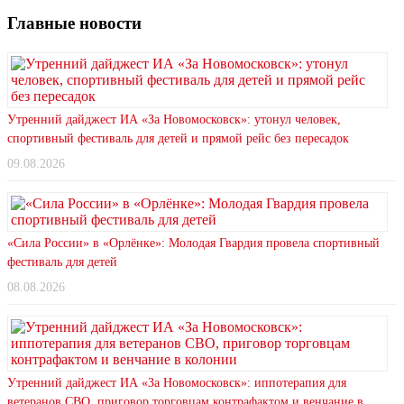
Главные новости
Утренний дайджест ИА «За Новомосковск»: утонул человек,
спортивный фестиваль для детей и прямой рейс без пересадок
09.08.2026
«Сила России» в «Орлёнке»: Молодая Гвардия провела спортивный
фестиваль для детей
08.08.2026
Утренний дайджест ИА «За Новомосковск»: иппотерапия для
ветеранов СВО, приговор торговцам контрафактом и венчание в