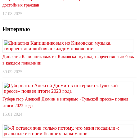
достойных граждан
17.08.2025
Интервью
Династия Капишниковых из Кимовска: музыка, творчество и любовь
в каждом поколении
30.09.2025
Губернатор Алексей Дюмин в интервью «Тульской прессе» подвел
итоги 2023 года
15.01.2024