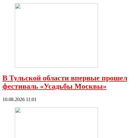
В Тульской области впервые прошел
фестиваль «Усадьбы Москвы»
10.08.2026 11:01