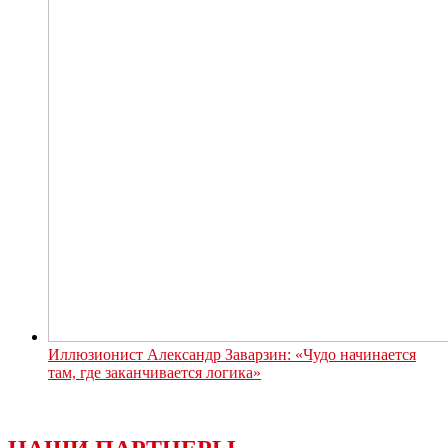
Иллюзионист Александр Заварзин: «Чудо начинается
там, где заканчивается логика»