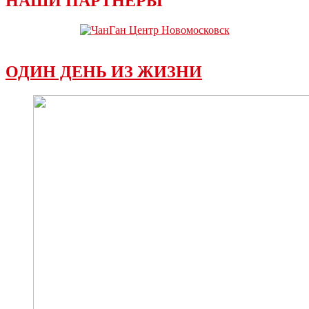
НАШИ ПАРТНЕРЫ
ОДИН ДЕНЬ ИЗ ЖИЗНИ