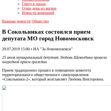
Город в лицах
Один день из жизни
Новости компаний
Важные новости
Общество
В Сокольниках состоялся прием
депутата МО город Новомосковск
29.07.2019 15:00 • ИА "За Новомосковск"
25 июля муниципальный депутат Любовь Щеколдина провела
очередной прием граждан.
Прием традиционно прошел в помещении комитета
территориального общественного самоуправления
«Сокольники-2», который возглавляет Любовь Викторовна.