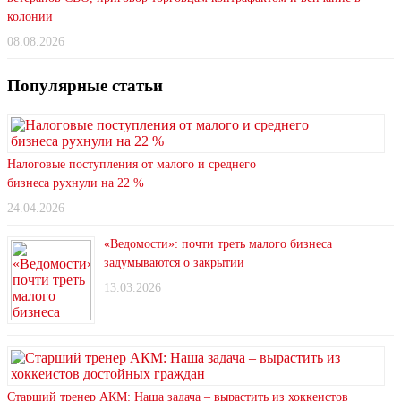
колонии
08.08.2026
Популярные статьи
Налоговые поступления от малого и среднего
бизнеса рухнули на 22 %
24.04.2026
«Ведомости»: почти треть малого бизнеса
задумываются о закрытии
13.03.2026
Старший тренер АКМ: Наша задача – вырастить из хоккеистов