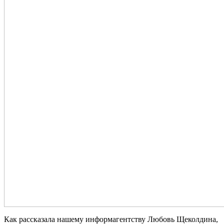
Как рассказала нашему информагентству Любовь Щеколдина,