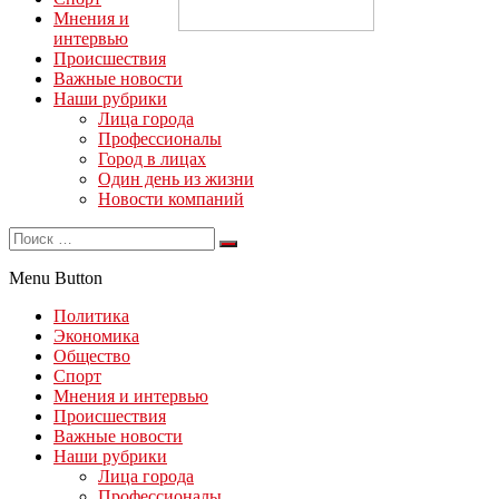
Мнения и
интервью
Происшествия
Важные новости
Наши рубрики
Лица города
Профессионалы
Город в лицах
Один день из жизни
Новости компаний
Menu Button
Политика
Экономика
Общество
Спорт
Мнения и интервью
Происшествия
Важные новости
Наши рубрики
Лица города
Профессионалы