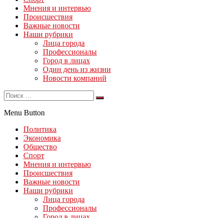
Мнения и интервью
Происшествия
Важные новости
Наши рубрики
Лица города
Профессионалы
Город в лицах
Один день из жизни
Новости компаний
Menu Button
Политика
Экономика
Общество
Спорт
Мнения и интервью
Происшествия
Важные новости
Наши рубрики
Лица города
Профессионалы
Город в лицах