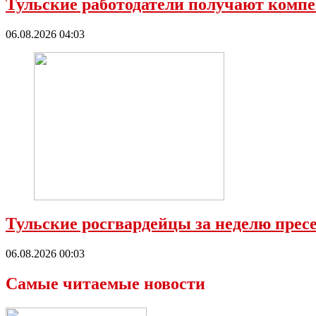
Тульские работодатели получают компе
06.08.2026 04:03
Тульские росгвардейцы за неделю прес
06.08.2026 00:03
Самые читаемые новости