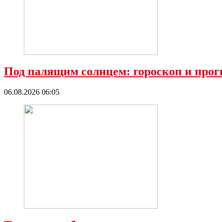
Под палящим солнцем: гороскоп и прог
06.08.2026 06:05