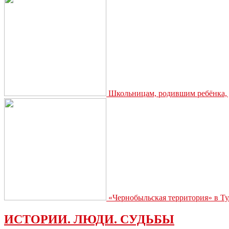
Школьницам, родившим ребёнка, д
«Чернобыльская территория» в Ту
ИСТОРИИ. ЛЮДИ. СУДЬБЫ