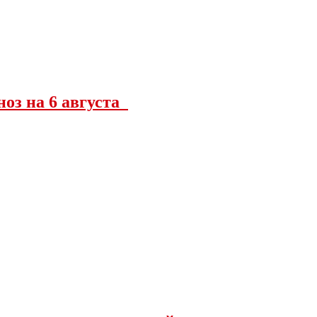
ноз на 6 августа