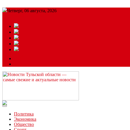
Четверг, 06 августа, 2026
Подробный прогноз
ЗАКАЗАТЬ РЕКЛАМУ
Читайте последние новости дня в Тульской области на сайте “
Политика
Экономика
Общество
Спорт