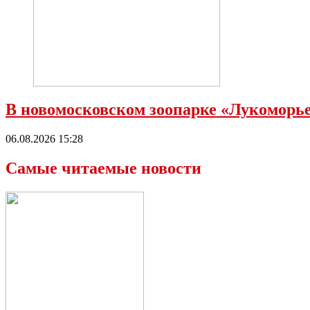
В новомосковском зоопарке «Лукоморь
06.08.2026 15:28
Самые читаемые новости