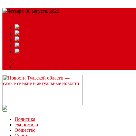
Четверг, 06 августа, 2026
Подробный прогноз
ЗАКАЗАТЬ РЕКЛАМУ
Читайте последние новости дня в Тульской области на сайте “
Политика
Экономика
Общество
Спорт