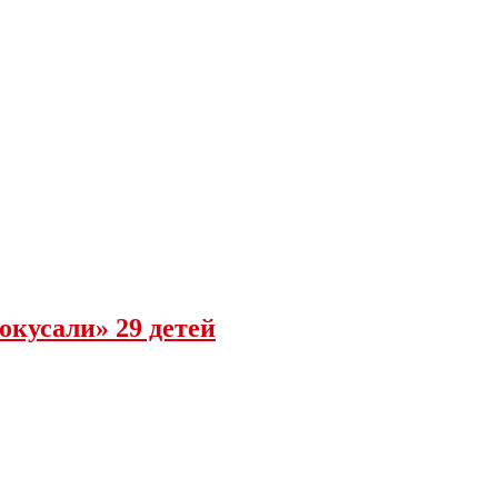
окусали» 29 детей