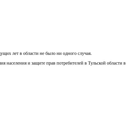
дущих лет в области не было ни одного случая.
я населения и защите прав потребителей в Тульской области в