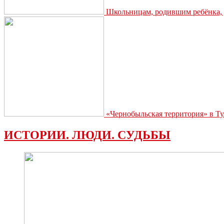
Школьницам, родившим ребёнка, д
«Чернобыльская территория» в Ту
ИСТОРИИ. ЛЮДИ. СУДЬБЫ