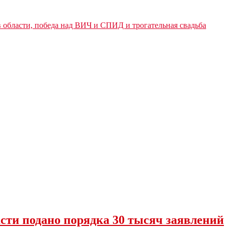
 области, победа над ВИЧ и СПИД и трогательная свадьба
сти подано порядка 30 тысяч заявлений