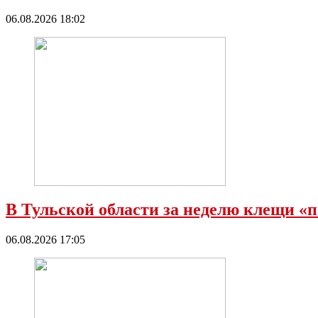
06.08.2026 18:02
В Тульской области за неделю клещи «п
06.08.2026 17:05