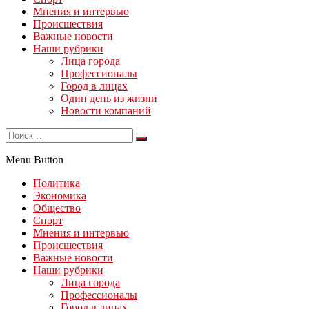
Мнения и интервью
Происшествия
Важные новости
Наши рубрики
Лица города
Профессионалы
Город в лицах
Один день из жизни
Новости компаний
Menu Button
Политика
Экономика
Общество
Спорт
Мнения и интервью
Происшествия
Важные новости
Наши рубрики
Лица города
Профессионалы
Город в лицах