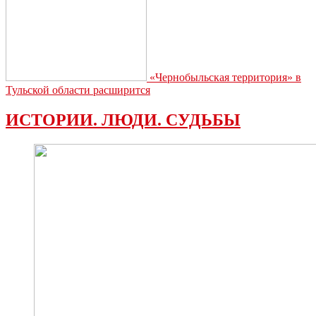
«Чернобыльская территория» в
Тульской области расширится
ИСТОРИИ. ЛЮДИ. СУДЬБЫ