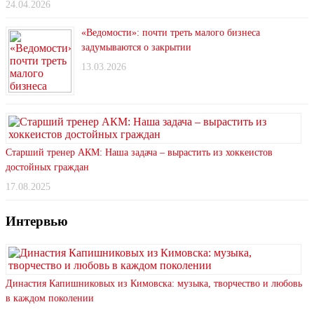
24.04.2026
«Ведомости»: почти треть малого бизнеса
задумываются о закрытии
13.03.2026
Старший тренер АКМ: Наша задача – вырастить из хоккеистов
достойных граждан
17.08.2025
Интервью
Династия Капишниковых из Кимовска: музыка, творчество и любовь
в каждом поколении