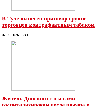
В Туле вынесен приговор группе
торговцев контрафактным табаком
07.08.2026 15:41
Житель Донского с ожогами
госпитализирован после пожара в