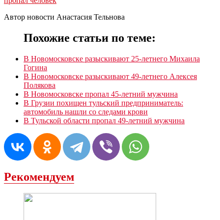
пропал человек
Автор новости Анастасия Тельнова
Похожие статьи по теме:
В Новомосковске разыскивают 25-летнего Михаила
Гогина
В Новомосковске разыскивают 49-летнего Алексея
Полякова
В Новомосковске пропал 45-летний мужчина
В Грузии похищен тульский предприниматель:
автомобиль нашли со следами крови
В Тульской области пропал 49-летний мужчина
Рекомендуем