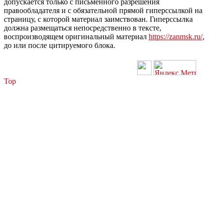
допускается только с письменного разрешения
правообладателя и с обязательной прямой гиперссылкой на
страницу, с которой материал заимствован. Гиперссылка
должна размещаться непосредственно в тексте,
воспроизводящем оригинальный материал
https://zanmsk.ru/
,
до или после цитируемого блока.
Top