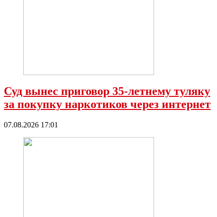
Суд вынес приговор 35-летнему туляку
за покупку наркотиков через интернет
07.08.2026 17:01