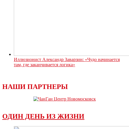
Иллюзионист Александр Заварзин: «Чудо начинается
там, где заканчивается логика»
НАШИ ПАРТНЕРЫ
ОДИН ДЕНЬ ИЗ ЖИЗНИ