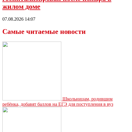
жилом доме
07.08.2026 14:07
Самые читаемые новости
Школьницам, родившим
ребёнка, добавят баллов на ЕГЭ для поступления в вуз