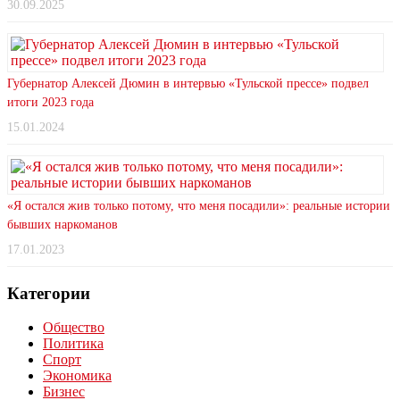
30.09.2025
Губернатор Алексей Дюмин в интервью «Тульской прессе» подвел
итоги 2023 года
15.01.2024
«Я остался жив только потому, что меня посадили»: реальные истории
бывших наркоманов
17.01.2023
Категории
Общество
Политика
Спорт
Экономика
Бизнес