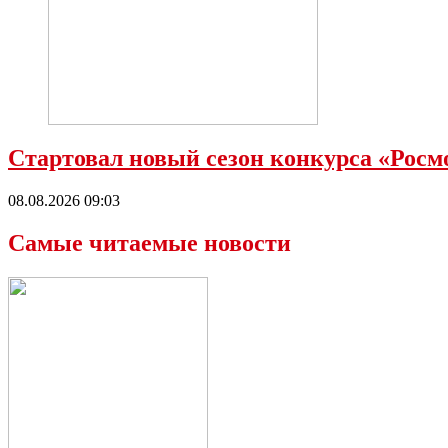
Стартовал новый сезон конкурса «Рос
08.08.2026 09:03
Самые читаемые новости