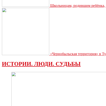
Школьницам, родившим ребёнка, д
«Чернобыльская территория» в Ту
ИСТОРИИ. ЛЮДИ. СУДЬБЫ