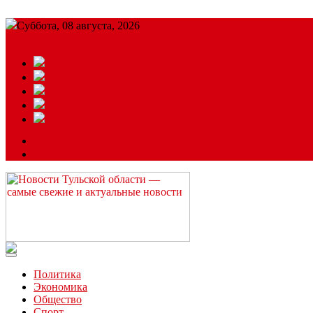
Суббота, 08 августа, 2026
Подробный прогноз
ЗАКАЗАТЬ РЕКЛАМУ
Читайте последние новости дня в Тульской области на сайте “
Политика
Экономика
Общество
Спорт