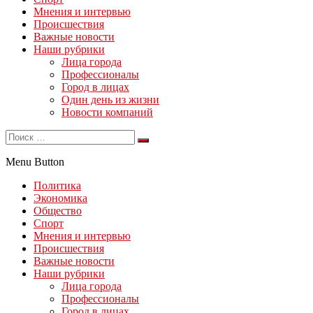
Мнения и интервью
Происшествия
Важные новости
Наши рубрики
Лица города
Профессионалы
Город в лицах
Один день из жизни
Новости компаний
Menu Button
Политика
Экономика
Общество
Спорт
Мнения и интервью
Происшествия
Важные новости
Наши рубрики
Лица города
Профессионалы
Город в лицах