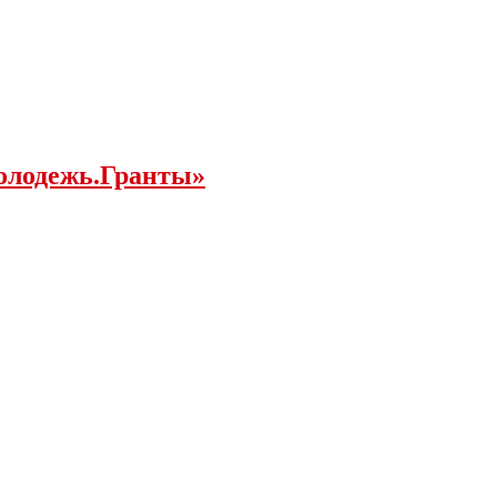
молодежь.Гранты»