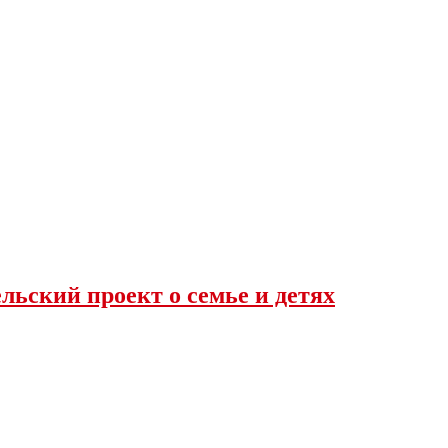
льский проект о семье и детях