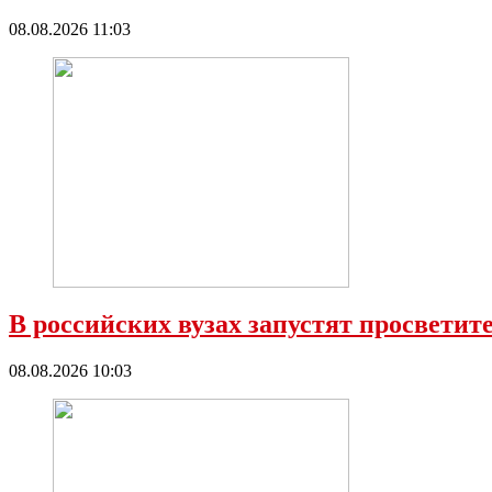
08.08.2026 11:03
В российских вузах запустят просветите
08.08.2026 10:03