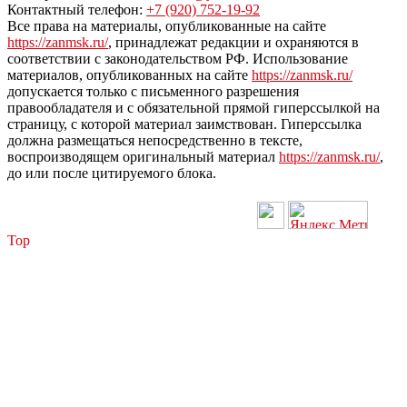
Контактный телефон:
+7 (920) 752-19-92
Все права на материалы, опубликованные на сайте
https://zanmsk.ru/
, принадлежат редакции и охраняются в
соответствии с законодательством РФ. Использование
материалов, опубликованных на сайте
https://zanmsk.ru/
допускается только с письменного разрешения
правообладателя и с обязательной прямой гиперссылкой на
страницу, с которой материал заимствован. Гиперссылка
должна размещаться непосредственно в тексте,
воспроизводящем оригинальный материал
https://zanmsk.ru/
,
до или после цитируемого блока.
Top