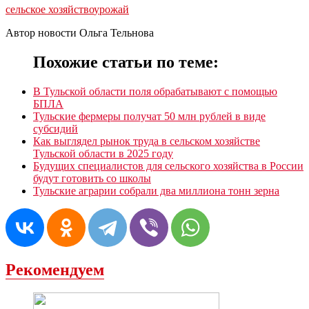
сельское хозяйство
урожай
Автор новости Ольга Тельнова
Похожие статьи по теме:
В Тульской области поля обрабатывают с помощью
БПЛА
Тульские фермеры получат 50 млн рублей в виде
субсидий
Как выглядел рынок труда в сельском хозяйстве
Тульской области в 2025 году
Будущих специалистов для сельского хозяйства в России
будут готовить со школы
Тульские аграрии собрали два миллиона тонн зерна
Рекомендуем