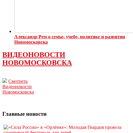
Александр Рем о семье, учебе, политике и развитии
Новомосковска
ВИДЕОНОВОСТИ
НОВОМОСКОВСКА
Смотреть
Видеоновости
Новомосковска
Главные новости