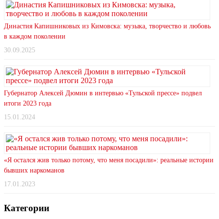
Династия Капишниковых из Кимовска: музыка, творчество и любовь
в каждом поколении
30.09.2025
Губернатор Алексей Дюмин в интервью «Тульской прессе» подвел
итоги 2023 года
15.01.2024
«Я остался жив только потому, что меня посадили»: реальные истории
бывших наркоманов
17.01.2023
Категории