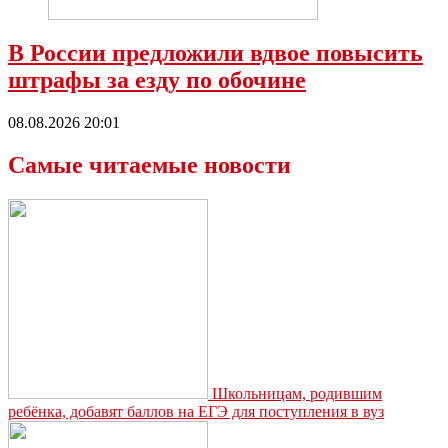
В России предложили вдвое повысить
штрафы за езду по обочине
08.08.2026 20:01
Самые читаемые новости
Школьницам, родившим
ребёнка, добавят баллов на ЕГЭ для поступления в вуз