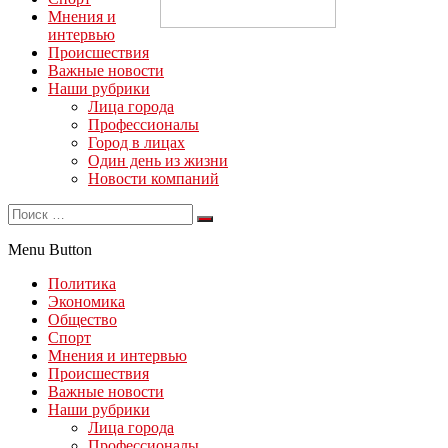
Мнения и
интервью
Происшествия
Важные новости
Наши рубрики
Лица города
Профессионалы
Город в лицах
Один день из жизни
Новости компаний
Menu Button
Политика
Экономика
Общество
Спорт
Мнения и интервью
Происшествия
Важные новости
Наши рубрики
Лица города
Профессионалы