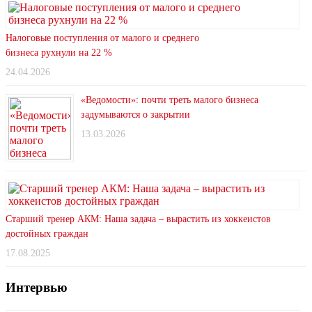
Налоговые поступления от малого и среднего
бизнеса рухнули на 22 %
24.04.2026
«Ведомости»: почти треть малого бизнеса
задумываются о закрытии
13.03.2026
Старший тренер АКМ: Наша задача – вырастить из хоккеистов
достойных граждан
17.08.2025
Интервью