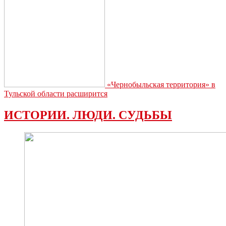
«Чернобыльская территория» в
Тульской области расширится
ИСТОРИИ. ЛЮДИ. СУДЬБЫ