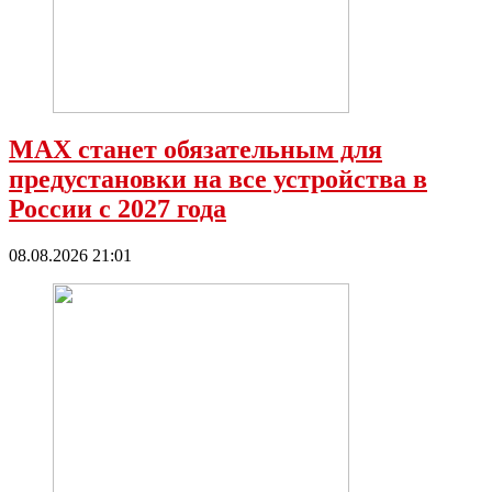
МАХ станет обязательным для
предустановки на все устройства в
России с 2027 года
08.08.2026 21:01