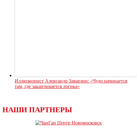
Иллюзионист Александр Заварзин: «Чудо начинается
там, где заканчивается логика»
НАШИ ПАРТНЕРЫ