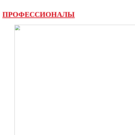
ПРОФЕССИОНАЛЫ