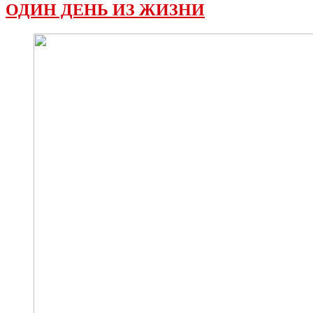
ОДИН ДЕНЬ ИЗ ЖИЗНИ