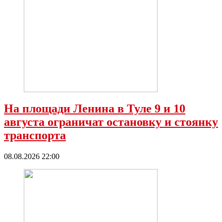
На площади Ленина в Туле 9 и 10
августа ограничат остановку и стоянку
транспорта
08.08.2026 22:00