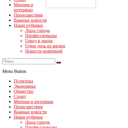
Мнения и
интервью
Происшествия
Важные новости
Наши рубрики
Лица города
Профессионалы
Город в лицах
Один день из жизни
Новости компаний
Menu Button
Политика
Экономика
Общество
Спорт
Мнения и интервью
Происшествия
Важные новости
Наши рубрики
Лица города
Профессионалы