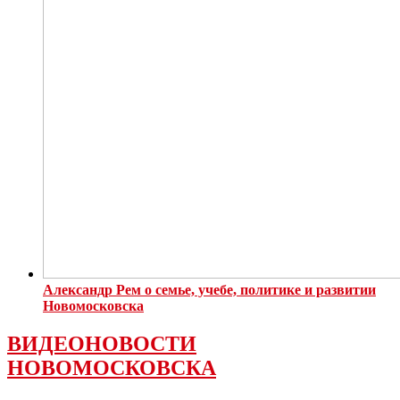
Александр Рем о семье, учебе, политике и развитии
Новомосковска
ВИДЕОНОВОСТИ
НОВОМОСКОВСКА