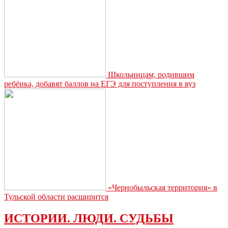
Школьницам, родившим
ребёнка, добавят баллов на ЕГЭ для поступления в вуз
«Чернобыльская территория» в
Тульской области расширится
ИСТОРИИ. ЛЮДИ. СУДЬБЫ