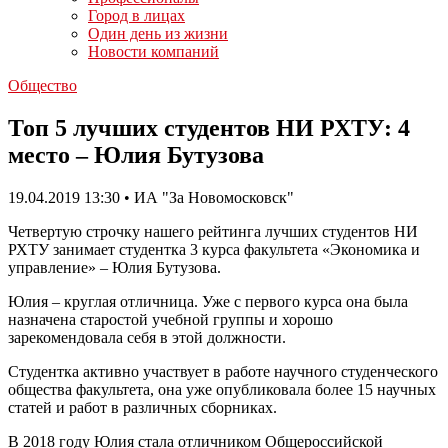
Город в лицах
Один день из жизни
Новости компаний
Общество
Топ 5 лучших студентов НИ РХТУ: 4
место – Юлия Бутузова
19.04.2019 13:30 • ИА "За Новомосковск"
Четвертую строчку нашего рейтинга лучших студентов НИ
РХТУ занимает студентка 3 курса факультета «Экономика и
управление» – Юлия Бутузова.
Юлия – круглая отличница. Уже с первого курса она была
назначена старостой учебной группы и хорошо
зарекомендовала себя в этой должности.
Студентка активно участвует в работе научного студенческого
общества факультета, она уже опубликовала более 15 научных
статей и работ в различных сборниках.
В 2018 году Юлия стала отличником Общероссийской