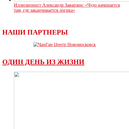
Иллюзионист Александр Заварзин: «Чудо начинается
там, где заканчивается логика»
НАШИ ПАРТНЕРЫ
ОДИН ДЕНЬ ИЗ ЖИЗНИ