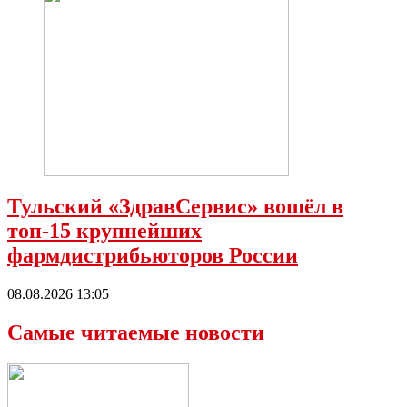
Тульский «ЗдравСервис» вошёл в
топ-15 крупнейших
фармдистрибьюторов России
08.08.2026 13:05
Самые читаемые новости