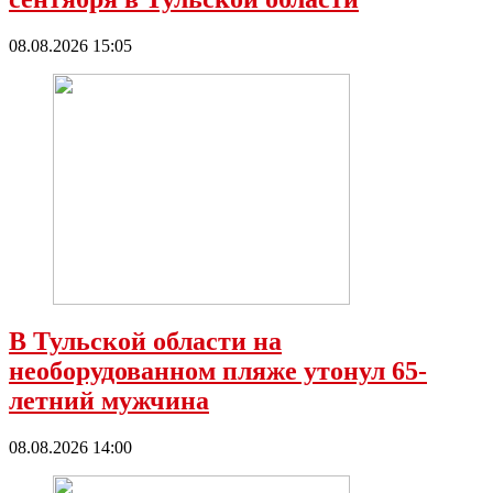
08.08.2026 15:05
В Тульской области на
необорудованном пляже утонул 65-
летний мужчина
08.08.2026 14:00