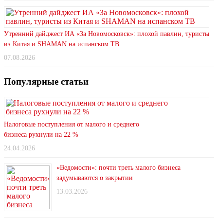
Утренний дайджест ИА «За Новомосковск»: плохой павлин, туристы
из Китая и SHAMAN на испанском ТВ
07.08.2026
Популярные статьи
Налоговые поступления от малого и среднего
бизнеса рухнули на 22 %
24.04.2026
«Ведомости»: почти треть малого бизнеса
задумываются о закрытии
13.03.2026