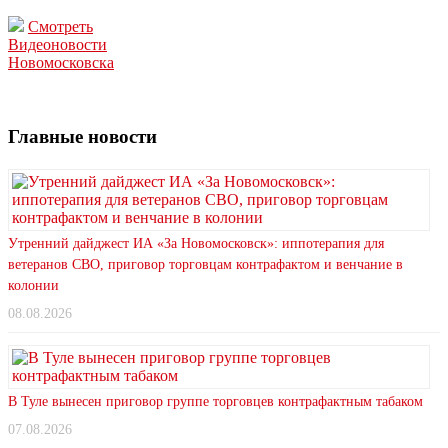
Смотреть
Видеоновости
Новомосковска
Главные новости
Утренний дайджест ИА «За Новомосковск»: иппотерапия для
ветеранов СВО, приговор торговцам контрафактом и венчание в
колонии
08.08.2026
В Туле вынесен приговор группе торговцев контрафактным табаком
07.08.2026