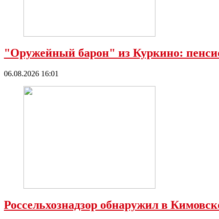
"Оружейный барон" из Куркино: пенсио
06.08.2026 16:01
Россельхознадзор обнаружил в Кимовс