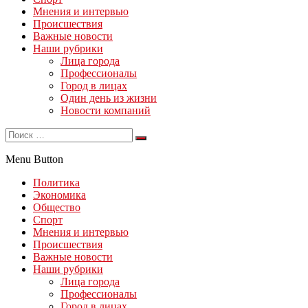
Мнения и интервью
Происшествия
Важные новости
Наши рубрики
Лица города
Профессионалы
Город в лицах
Один день из жизни
Новости компаний
Menu Button
Политика
Экономика
Общество
Спорт
Мнения и интервью
Происшествия
Важные новости
Наши рубрики
Лица города
Профессионалы
Город в лицах