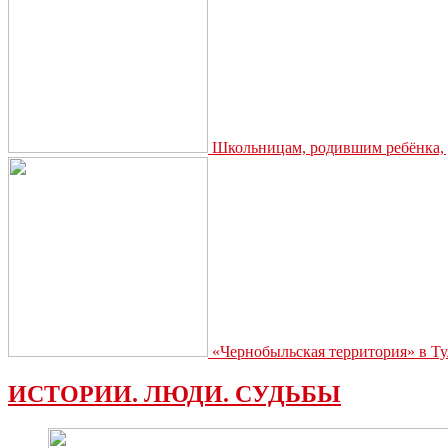
Школьницам, родившим ребёнка, д
«Чернобыльская территория» в Ту
ИСТОРИИ. ЛЮДИ. СУДЬБЫ