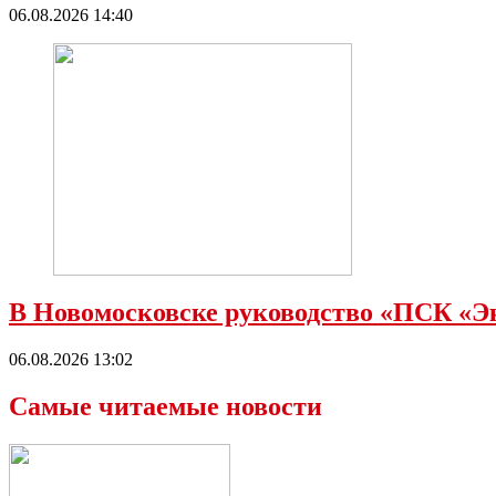
06.08.2026 14:40
В Новомосковске руководство «ПСК «Э
06.08.2026 13:02
Самые читаемые новости