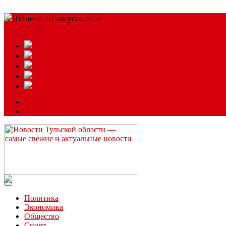
Пятница, 07 августа, 2026
Подробный прогноз
ЗАКАЗАТЬ РЕКЛАМУ
Читайте последние новости дня в Тульской области на сайте “
Политика
Экономика
Общество
Спорт