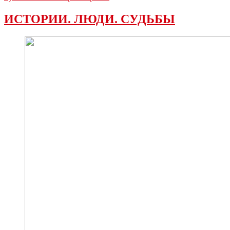
ИСТОРИИ. ЛЮДИ. СУДЬБЫ