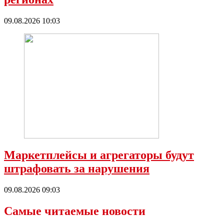
09.08.2026 10:03
Маркетплейсы и агрегаторы будут
штрафовать за нарушения
09.08.2026 09:03
Самые читаемые новости