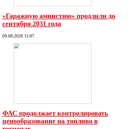
«Гаражную амнистию» продлили до
сентября 2031 года
09.08.2026 11:07
ФАС продолжает контролировать
ценообразование на топливо в
регионах