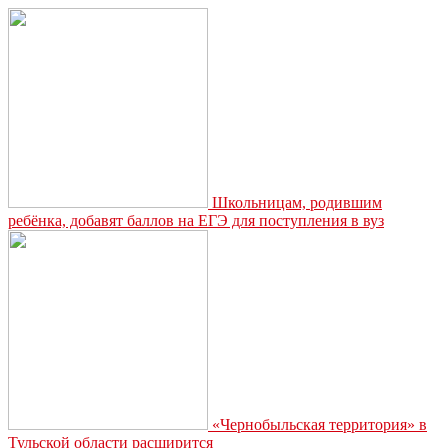
Школьницам, родившим
ребёнка, добавят баллов на ЕГЭ для поступления в вуз
«Чернобыльская территория» в
Тульской области расширится