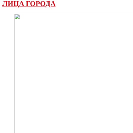
ЛИЦА ГОРОДА