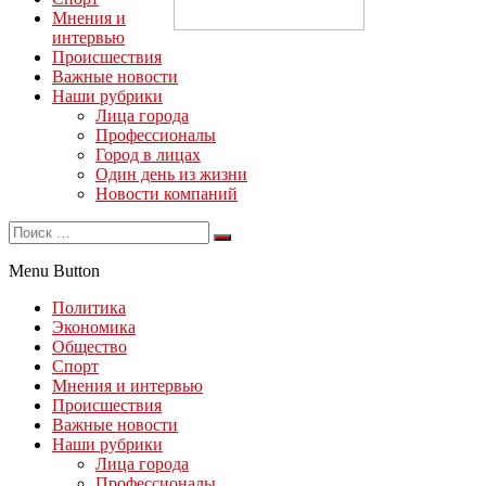
Мнения и
интервью
Происшествия
Важные новости
Наши рубрики
Лица города
Профессионалы
Город в лицах
Один день из жизни
Новости компаний
Menu Button
Политика
Экономика
Общество
Спорт
Мнения и интервью
Происшествия
Важные новости
Наши рубрики
Лица города
Профессионалы