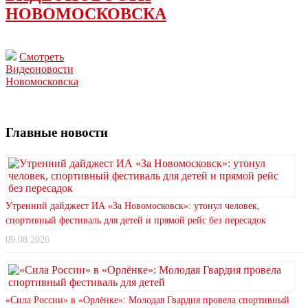
НОВОМОСКОВСКА
Смотреть
Видеоновости
Новомосковска
Главные новости
Утренний дайджест ИА «За Новомосковск»: утонул человек,
спортивный фестиваль для детей и прямой рейс без пересадок
09.08.2026
«Сила России» в «Орлёнке»: Молодая Гвардия провела спортивный