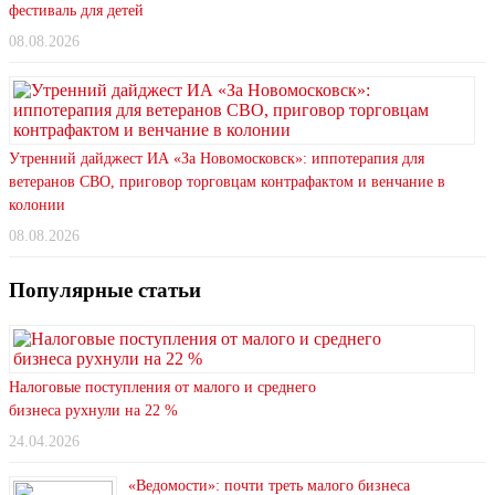
фестиваль для детей
08.08.2026
Утренний дайджест ИА «За Новомосковск»: иппотерапия для
ветеранов СВО, приговор торговцам контрафактом и венчание в
колонии
08.08.2026
Популярные статьи
Налоговые поступления от малого и среднего
бизнеса рухнули на 22 %
24.04.2026
«Ведомости»: почти треть малого бизнеса