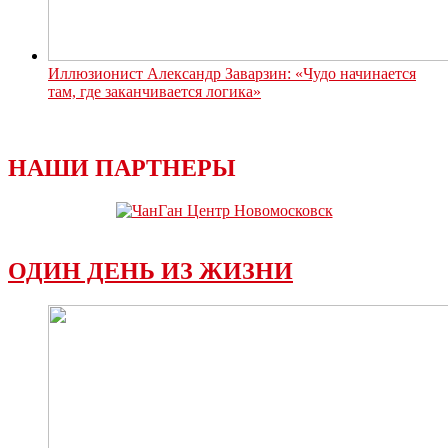
Иллюзионист Александр Заварзин: «Чудо начинается
там, где заканчивается логика»
НАШИ ПАРТНЕРЫ
ОДИН ДЕНЬ ИЗ ЖИЗНИ