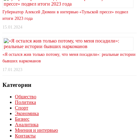
Губернатор Алексей Дюмин в интервью «Тульской прессе» подвел
итоги 2023 года
15.01.2024
«Я остался жив только потому, что меня посадили»: реальные истории
бывших наркоманов
17.01.2023
Категории
Общество
Политика
Спорт
Экономика
Бизнес
Аналитика
Мнения и интервью
Контакты