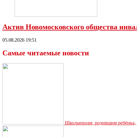
Актив Новомосковского общества инва
05.08.2026 19:51
Самые читаемые новости
Школьницам, родившим ребёнка, д