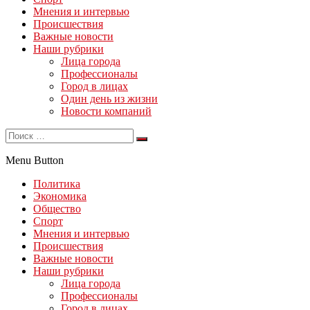
Мнения и интервью
Происшествия
Важные новости
Наши рубрики
Лица города
Профессионалы
Город в лицах
Один день из жизни
Новости компаний
Menu Button
Политика
Экономика
Общество
Спорт
Мнения и интервью
Происшествия
Важные новости
Наши рубрики
Лица города
Профессионалы
Город в лицах