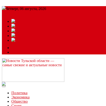
Четверг, 06 августа, 2026
Подробный прогноз
ЗАКАЗАТЬ РЕКЛАМУ
Читайте последние новости дня в Тульской области на сайте “
Политика
Экономика
Общество
Спорт