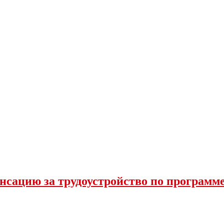
нсацию за трудоустройство по программ