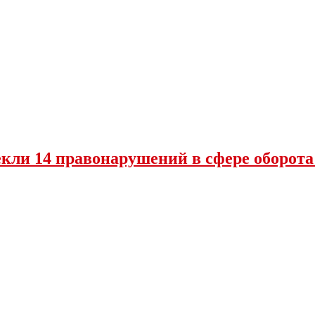
екли 14 правонарушений в сфере оборот