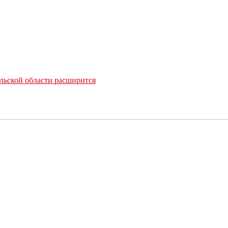
льской области расширится