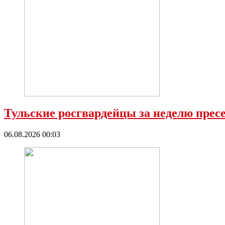
Тульские росгвардейцы за неделю прес
06.08.2026 00:03