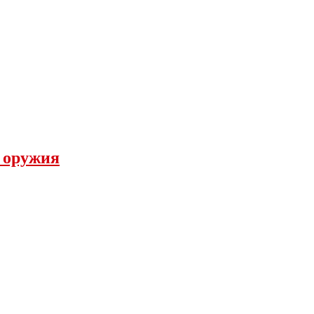
а оружия