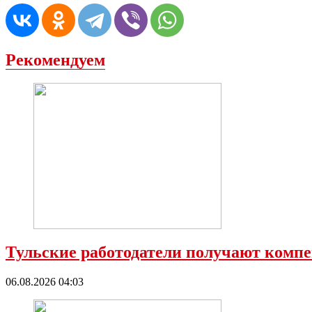
Рекомендуем
Тульские работодатели получают компе
06.08.2026 04:03