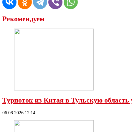
Рекомендуем
Турпоток из Китая в Тульскую область у
06.08.2026 12:14