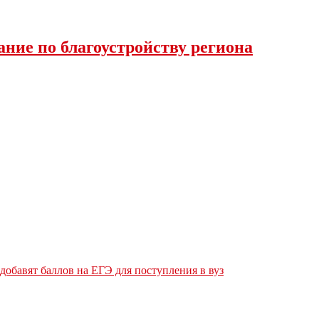
ние по благоустройству региона
обавят баллов на ЕГЭ для поступления в вуз