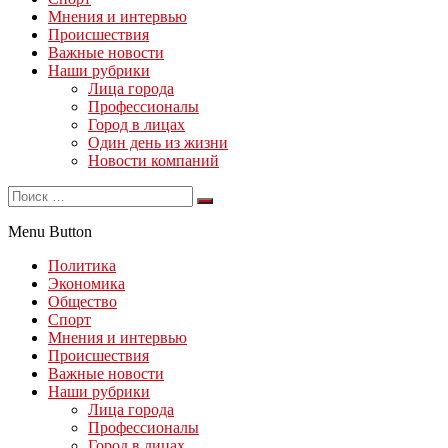
Мнения и интервью
Происшествия
Важные новости
Наши рубрики
Лица города
Профессионалы
Город в лицах
Один день из жизни
Новости компаний
Menu Button
Политика
Экономика
Общество
Спорт
Мнения и интервью
Происшествия
Важные новости
Наши рубрики
Лица города
Профессионалы
Город в лицах