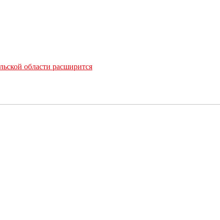
льской области расширится