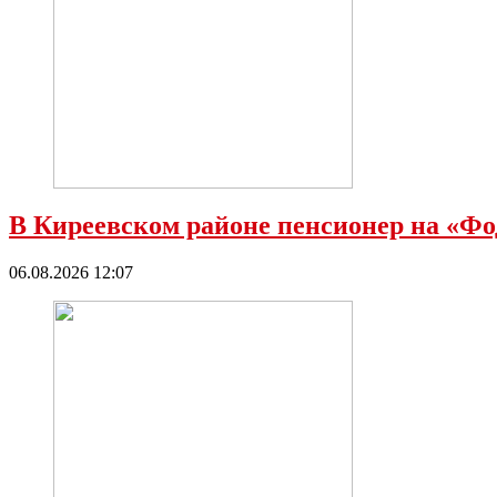
В Киреевском районе пенсионер на «Фод
06.08.2026 12:07