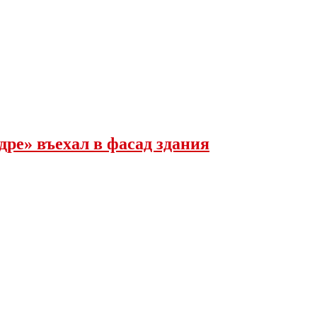
ре» въехал в фасад здания