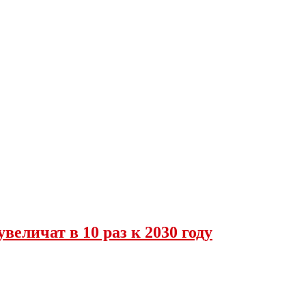
величат в 10 раз к 2030 году