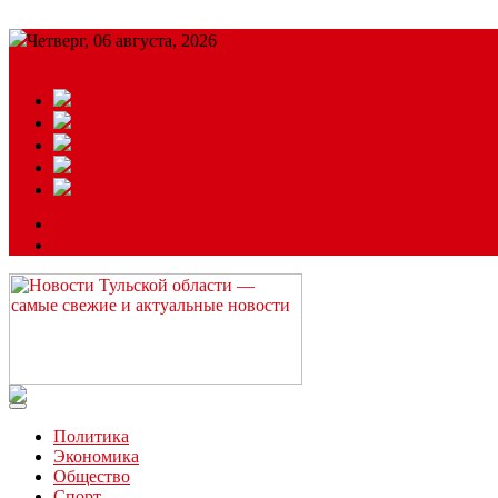
Четверг, 06 августа, 2026
Подробный прогноз
ЗАКАЗАТЬ РЕКЛАМУ
Читайте последние новости дня в Тульской области на сайте “
Политика
Экономика
Общество
Спорт