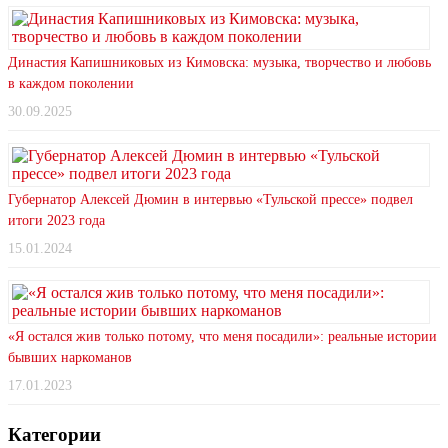
Династия Капишниковых из Кимовска: музыка, творчество и любовь
в каждом поколении
30.09.2025
Губернатор Алексей Дюмин в интервью «Тульской прессе» подвел
итоги 2023 года
15.01.2024
«Я остался жив только потому, что меня посадили»: реальные истории
бывших наркоманов
17.01.2023
Категории