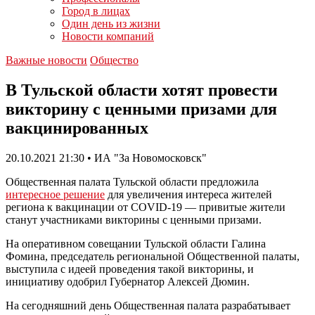
Город в лицах
Один день из жизни
Новости компаний
Важные новости
Общество
В Тульской области хотят провести
викторину с ценными призами для
вакцинированных
20.10.2021 21:30 • ИА "За Новомосковск"
Общественная палата Тульской области предложила
интересное решение
для увеличения интереса жителей
региона к вакцинации от COVID-19 — привитые жители
станут участниками викторины с ценными призами.
На оперативном совещании Тульской области Галина
Фомина, председатель региональной Общественной палаты,
выступила с идеей проведения такой викторины, и
инициативу одобрил Губернатор Алексей Дюмин.
На сегодняшний день Общественная палата разрабатывает