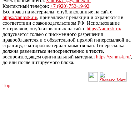
Электронная почта:
zanmsk71@yandex.ru
Контактный телефон:
+7 (920) 752-19-92
Все права на материалы, опубликованные на сайте
https://zanmsk.ru/
, принадлежат редакции и охраняются в
соответствии с законодательством РФ. Использование
материалов, опубликованных на сайте
https://zanmsk.ru/
допускается только с письменного разрешения
правообладателя и с обязательной прямой гиперссылкой на
страницу, с которой материал заимствован. Гиперссылка
должна размещаться непосредственно в тексте,
воспроизводящем оригинальный материал
https://zanmsk.ru/
,
до или после цитируемого блока.
Top