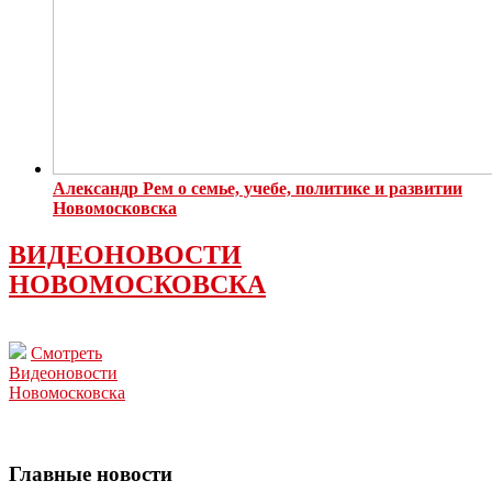
Александр Рем о семье, учебе, политике и развитии
Новомосковска
ВИДЕОНОВОСТИ
НОВОМОСКОВСКА
Смотреть
Видеоновости
Новомосковска
Главные новости