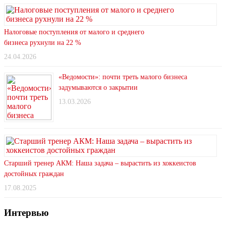
Налоговые поступления от малого и среднего
бизнеса рухнули на 22 %
24.04.2026
«Ведомости»: почти треть малого бизнеса
задумываются о закрытии
13.03.2026
Старший тренер АКМ: Наша задача – вырастить из хоккеистов
достойных граждан
17.08.2025
Интервью