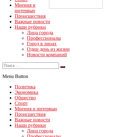
Мнения и
интервью
Происшествия
Важные новости
Наши рубрики
Лица города
Профессионалы
Город в лицах
Один день из жизни
Новости компаний
Menu Button
Политика
Экономика
Общество
Спорт
Мнения и интервью
Происшествия
Важные новости
Наши рубрики
Лица города
Профессионалы