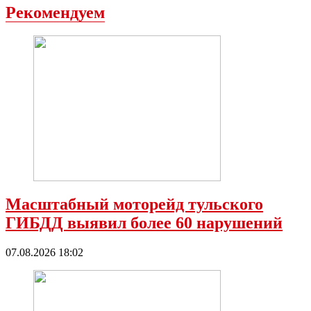
Рекомендуем
Масштабный моторейд тульского
ГИБДД выявил более 60 нарушений
07.08.2026 18:02