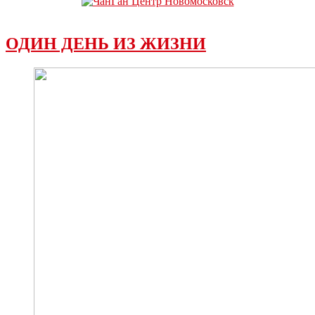
ОДИН ДЕНЬ ИЗ ЖИЗНИ