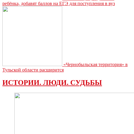
ребёнка, добавят баллов на ЕГЭ для поступления в вуз
«Чернобыльская территория» в
Тульской области расширится
ИСТОРИИ. ЛЮДИ. СУДЬБЫ