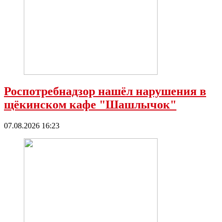
Роспотребнадзор нашёл нарушения в
щёкинском кафе "Шашлычок"
07.08.2026 16:23