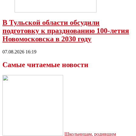
В Тульской области обсудили
подготовку к празднованию 100-летия
Новомосковска в 2030 году
07.08.2026 16:19
Самые читаемые новости
Школьницам, родившим