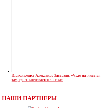
Иллюзионист Александр Заварзин: «Чудо начинается
там, где заканчивается логика»
НАШИ ПАРТНЕРЫ