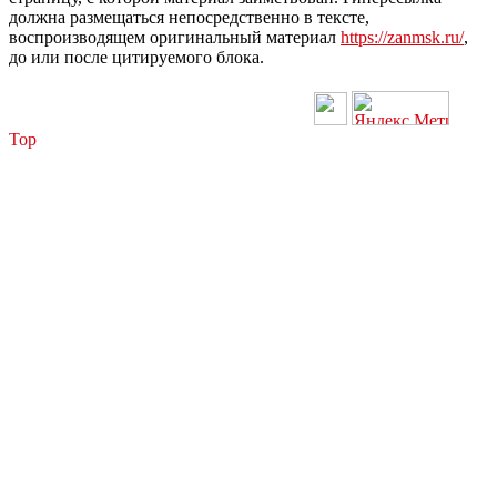
должна размещаться непосредственно в тексте,
воспроизводящем оригинальный материал
https://zanmsk.ru/
,
до или после цитируемого блока.
Top