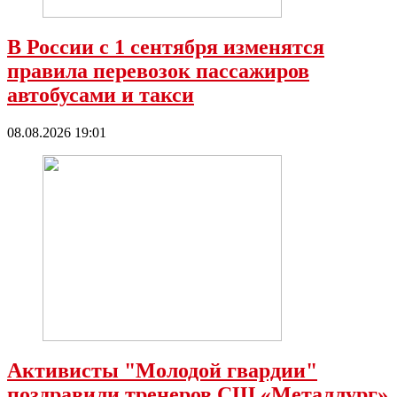
В России с 1 сентября изменятся
правила перевозок пассажиров
автобусами и такси
08.08.2026 19:01
Активисты "Молодой гвардии"
поздравили тренеров СШ «Металлург»