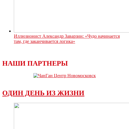
Иллюзионист Александр Заварзин: «Чудо начинается
там, где заканчивается логика»
НАШИ ПАРТНЕРЫ
ОДИН ДЕНЬ ИЗ ЖИЗНИ