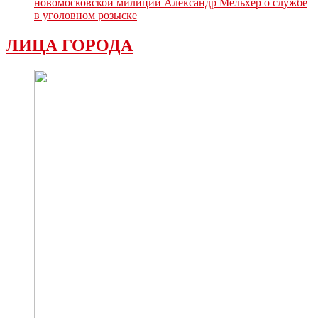
новомосковской милиции Александр Мельхер о службе
в уголовном розыске
ЛИЦА ГОРОДА