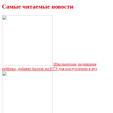
Самые читаемые новости
Школьницам, родившим
ребёнка, добавят баллов на ЕГЭ для поступления в вуз