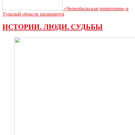
«Чернобыльская территория» в
Тульской области расширится
ИСТОРИИ. ЛЮДИ. СУДЬБЫ