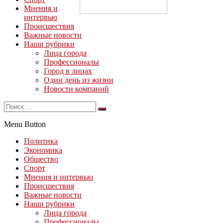
Мнения и
интервью
Происшествия
Важные новости
Наши рубрики
Лица города
Профессионалы
Город в лицах
Один день из жизни
Новости компаний
Menu Button
Политика
Экономика
Общество
Спорт
Мнения и интервью
Происшествия
Важные новости
Наши рубрики
Лица города
Профессионалы