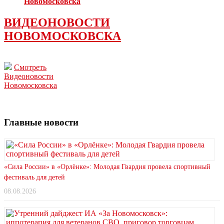
Новомосковска
ВИДЕОНОВОСТИ
НОВОМОСКОВСКА
Смотреть
Видеоновости
Новомосковска
Главные новости
«Сила России» в «Орлёнке»: Молодая Гвардия провела спортивный
фестиваль для детей
08.08.2026