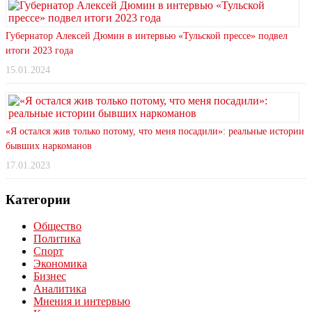
Губернатор Алексей Дюмин в интервью «Тульской прессе» подвел
итоги 2023 года
15.01.2024
«Я остался жив только потому, что меня посадили»: реальные истории
бывших наркоманов
17.01.2023
Категории
Общество
Политика
Спорт
Экономика
Бизнес
Аналитика
Мнения и интервью