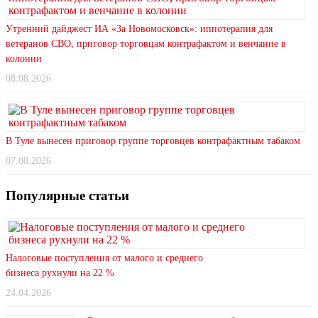
Утренний дайджест ИА «За Новомосковск»: иппотерапия для
ветеранов СВО, приговор торговцам контрафактом и венчание в
колонии
08.08.2026
В Туле вынесен приговор группе торговцев контрафактным табаком
07.08.2026
Популярные статьи
Налоговые поступления от малого и среднего
бизнеса рухнули на 22 %
24.04.2026