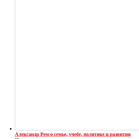
Александр Рем о семье, учебе, политике и развитии