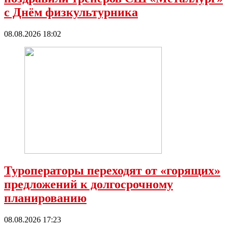
с Днëм физкультурника
08.08.2026 18:02
Туроператоры переходят от «горящих»
предложений к долгосрочному
планированию
08.08.2026 17:23