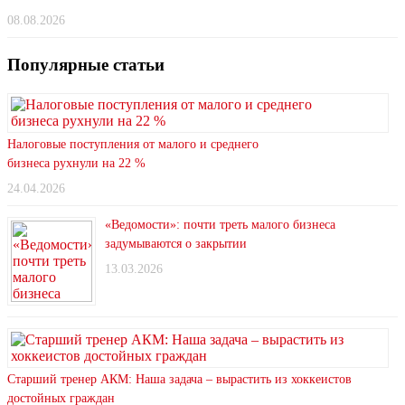
08.08.2026
Популярные статьи
Налоговые поступления от малого и среднего
бизнеса рухнули на 22 %
24.04.2026
«Ведомости»: почти треть малого бизнеса
задумываются о закрытии
13.03.2026
Старший тренер АКМ: Наша задача – вырастить из хоккеистов
достойных граждан