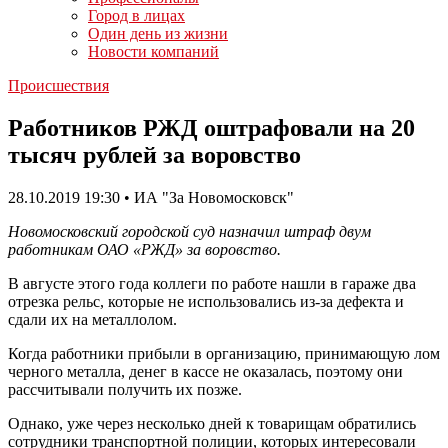
Город в лицах
Один день из жизни
Новости компаний
Происшествия
Работников РЖД оштрафовали на 20
тысяч рублей за воровство
28.10.2019 19:30 • ИА "За Новомосковск"
Новомосковский городской суд назначил штраф двум
работникам ОАО «РЖД» за воровство.
В августе этого года коллеги по работе нашли в гараже два
отрезка рельс, которые не использовались из-за дефекта и
сдали их на металлолом.
Когда работники прибыли в организацию, принимающую лом
черного металла, денег в кассе не оказалась, поэтому они
рассчитывали получить их позже.
Однако, уже через несколько дней к товарищам обратились
сотрудники транспортной полиции, которых интересовали