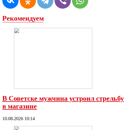
Рекомендуем
В Советске мужчина устроил стрельбу
в магазине
10.08.2026 10:14