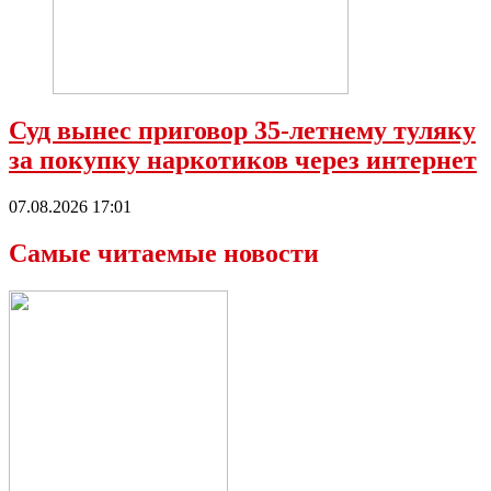
Суд вынес приговор 35-летнему туляку
за покупку наркотиков через интернет
07.08.2026 17:01
Самые читаемые новости