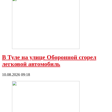
В Туле на улице Оборонной сгорел
легковой автомобиль
10.08.2026 09:18