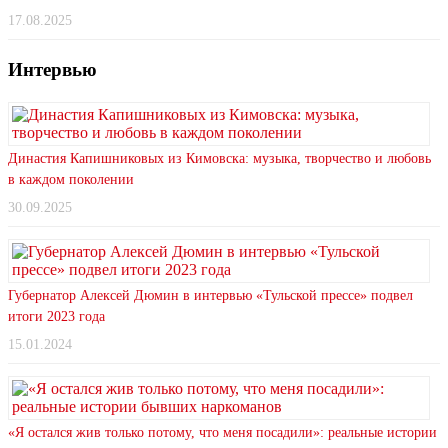
17.08.2025
Интервью
Династия Капишниковых из Кимовска: музыка, творчество и любовь
в каждом поколении
30.09.2025
Губернатор Алексей Дюмин в интервью «Тульской прессе» подвел
итоги 2023 года
15.01.2024
«Я остался жив только потому, что меня посадили»: реальные истории