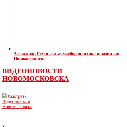
Александр Рем о семье, учебе, политике и развитии
Новомосковска
ВИДЕОНОВОСТИ
НОВОМОСКОВСКА
Смотреть
Видеоновости
Новомосковска