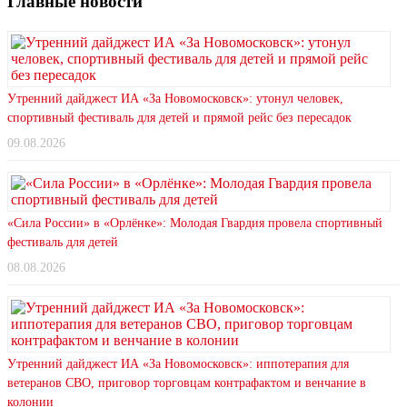
Главные новости
Утренний дайджест ИА «За Новомосковск»: утонул человек,
спортивный фестиваль для детей и прямой рейс без пересадок
09.08.2026
«Сила России» в «Орлёнке»: Молодая Гвардия провела спортивный
фестиваль для детей
08.08.2026
Утренний дайджест ИА «За Новомосковск»: иппотерапия для
ветеранов СВО, приговор торговцам контрафактом и венчание в
колонии