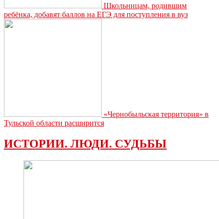
Школьницам, родившим
ребёнка, добавят баллов на ЕГЭ для поступления в вуз
«Чернобыльская территория» в
Тульской области расширится
ИСТОРИИ. ЛЮДИ. СУДЬБЫ