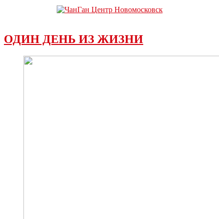
ОДИН ДЕНЬ ИЗ ЖИЗНИ