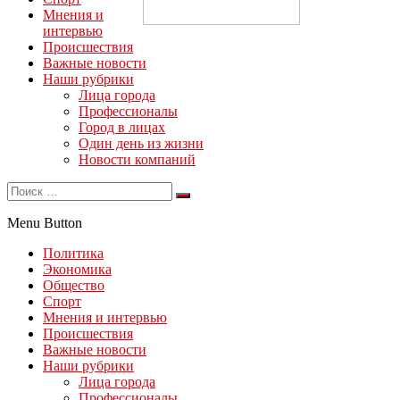
Мнения и
интервью
Происшествия
Важные новости
Наши рубрики
Лица города
Профессионалы
Город в лицах
Один день из жизни
Новости компаний
Menu Button
Политика
Экономика
Общество
Спорт
Мнения и интервью
Происшествия
Важные новости
Наши рубрики
Лица города
Профессионалы