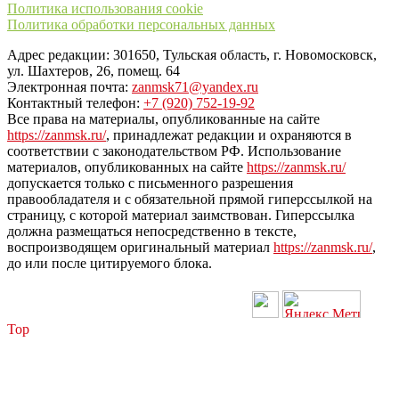
Политика использования cookie
Политика обработки персональных данных
Адрес редакции: 301650, Тульская область, г. Новомосковск,
ул. Шахтеров, 26, помещ. 64
Электронная почта:
zanmsk71@yandex.ru
Контактный телефон:
+7 (920) 752-19-92
Все права на материалы, опубликованные на сайте
https://zanmsk.ru/
, принадлежат редакции и охраняются в
соответствии с законодательством РФ. Использование
материалов, опубликованных на сайте
https://zanmsk.ru/
допускается только с письменного разрешения
правообладателя и с обязательной прямой гиперссылкой на
страницу, с которой материал заимствован. Гиперссылка
должна размещаться непосредственно в тексте,
воспроизводящем оригинальный материал
https://zanmsk.ru/
,
до или после цитируемого блока.
Top