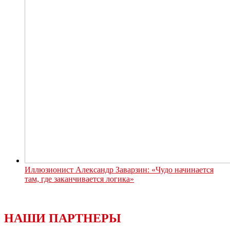
Иллюзионист Александр Заварзин: «Чудо начинается
там, где заканчивается логика»
НАШИ ПАРТНЕРЫ