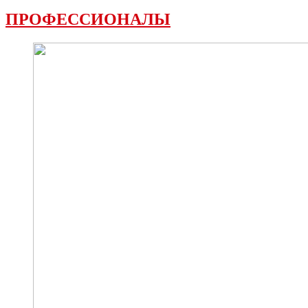
ПРОФЕССИОНАЛЫ