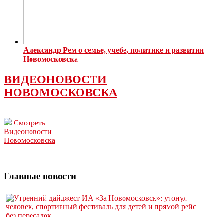
Александр Рем о семье, учебе, политике и развитии
Новомосковска
ВИДЕОНОВОСТИ
НОВОМОСКОВСКА
Смотреть
Видеоновости
Новомосковска
Главные новости