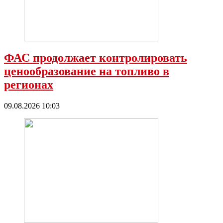
ФАС продолжает контролировать
ценообразование на топливо в
регионах
09.08.2026 10:03