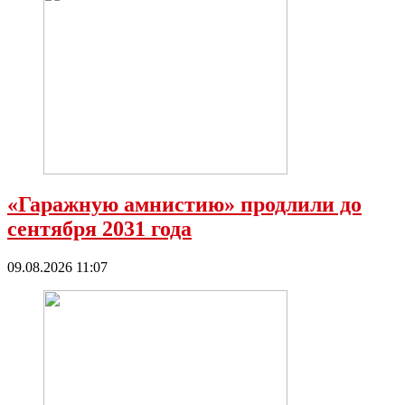
«Гаражную амнистию» продлили до
сентября 2031 года
09.08.2026 11:07