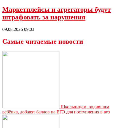
Маркетплейсы и агрегаторы будут
штрафовать за нарушения
09.08.2026 09:03
Самые читаемые новости
Школьницам, родившим
ребёнка, добавят баллов на ЕГЭ для поступления в вуз