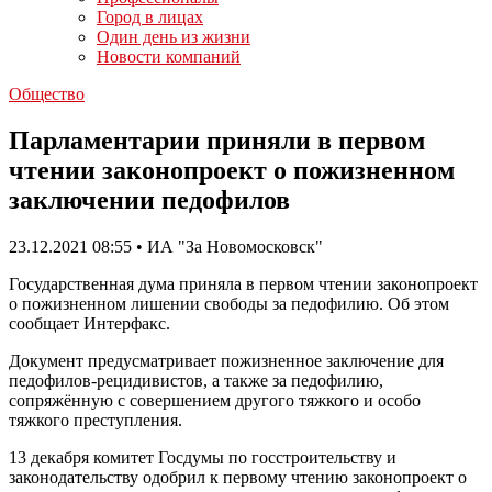
Город в лицах
Один день из жизни
Новости компаний
Общество
Парламентарии приняли в первом
чтении законопроект о пожизненном
заключении педофилов
23.12.2021 08:55 • ИА "За Новомосковск"
Государственная дума приняла в первом чтении законопроект
о пожизненном лишении свободы за педофилию. Об этом
сообщает Интерфакс.
Документ предусматривает пожизненное заключение для
педофилов-рецидивистов, а также за педофилию,
сопряжённую с совершением другого тяжкого и особо
тяжкого преступления.
13 декабря комитет Госдумы по госстроительству и
законодательству одобрил к первому чтению законопроект о