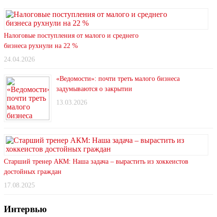
Налоговые поступления от малого и среднего
бизнеса рухнули на 22 %
24.04.2026
«Ведомости»: почти треть малого бизнеса
задумываются о закрытии
13.03.2026
Старший тренер АКМ: Наша задача – вырастить из хоккеистов
достойных граждан
17.08.2025
Интервью