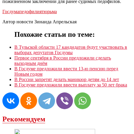
пожизненном заключении для ранее судимых педофилов.
Госдума
педофилия
тюрьма
Автор новости Зинаида Апрельская
Похожие статьи по теме:
В Тульской области 17 кандидатов будут участвовать в
выборах депутатов Госдумы
Первое сентября в России предложили сделать
выходным днём
В Госдуме предложили ввести 13-ю пенсию перед
Новым годом
В России запретят делать маникюр детям до 14 лет
В Госдуме предложили ввести выплату за 50 лет брака
Рекомендуем