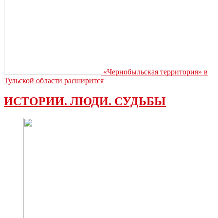
«Чернобыльская территория» в
Тульской области расширится
ИСТОРИИ. ЛЮДИ. СУДЬБЫ