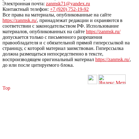
Электронная почта:
zanmsk71@yandex.ru
Контактный телефон:
+7 (920) 752-19-92
Все права на материалы, опубликованные на сайте
https://zanmsk.ru/
, принадлежат редакции и охраняются в
соответствии с законодательством РФ. Использование
материалов, опубликованных на сайте
https://zanmsk.ru/
допускается только с письменного разрешения
правообладателя и с обязательной прямой гиперссылкой на
страницу, с которой материал заимствован. Гиперссылка
должна размещаться непосредственно в тексте,
воспроизводящем оригинальный материал
https://zanmsk.ru/
,
до или после цитируемого блока.
Top