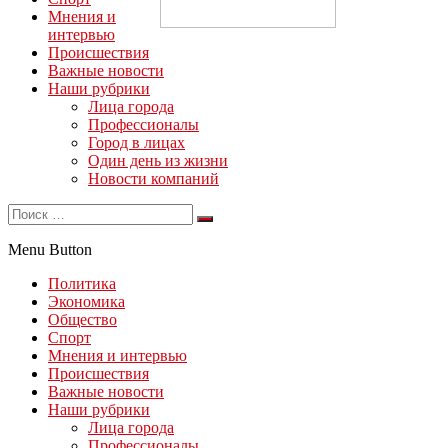
Мнения и
интервью
Происшествия
Важные новости
Наши рубрики
Лица города
Профессионалы
Город в лицах
Один день из жизни
Новости компаний
Menu Button
Политика
Экономика
Общество
Спорт
Мнения и интервью
Происшествия
Важные новости
Наши рубрики
Лица города
Профессионалы