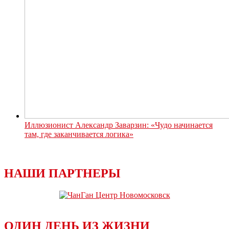
Иллюзионист Александр Заварзин: «Чудо начинается
там, где заканчивается логика»
НАШИ ПАРТНЕРЫ
ОДИН ДЕНЬ ИЗ ЖИЗНИ