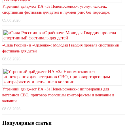
Утренний дайджест ИА «За Новомосковск»: утонул человек,
спортивный фестиваль для детей и прямой рейс без пересадок
09.08.2026
«Сила России» в «Орлёнке»: Молодая Гвардия провела спортивный
фестиваль для детей
08.08.2026
Утренний дайджест ИА «За Новомосковск»: иппотерапия для
ветеранов СВО, приговор торговцам контрафактом и венчание в
колонии
08.08.2026
Популярные статьи