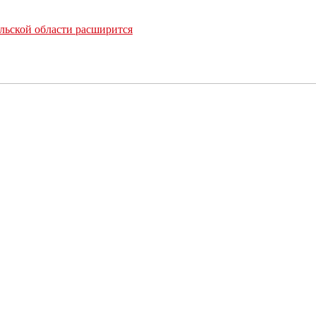
льской области расширится