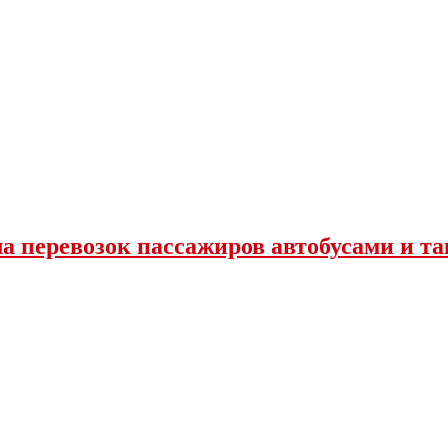
ла перевозок пассажиров автобусами и та