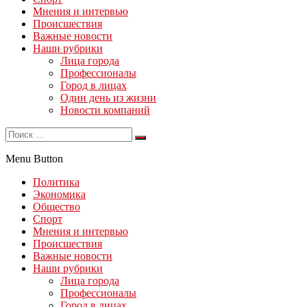
Мнения и интервью
Происшествия
Важные новости
Наши рубрики
Лица города
Профессионалы
Город в лицах
Один день из жизни
Новости компаний
Menu Button
Политика
Экономика
Общество
Спорт
Мнения и интервью
Происшествия
Важные новости
Наши рубрики
Лица города
Профессионалы
Город в лицах