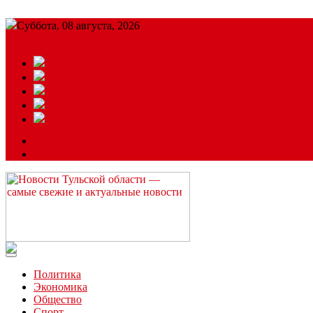
Суббота, 08 августа, 2026
Подробный прогноз
ЗАКАЗАТЬ РЕКЛАМУ
Читайте последние новости дня в Тульской области на сайте “
Политика
Экономика
Общество
Спорт