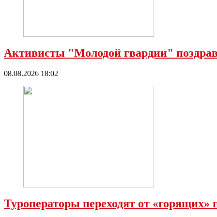
Активисты "Молодой гвардии" поздрав
08.08.2026 18:02
Туроператоры переходят от «горящих»