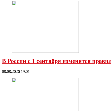
В России с 1 сентября изменятся прави
08.08.2026 19:01