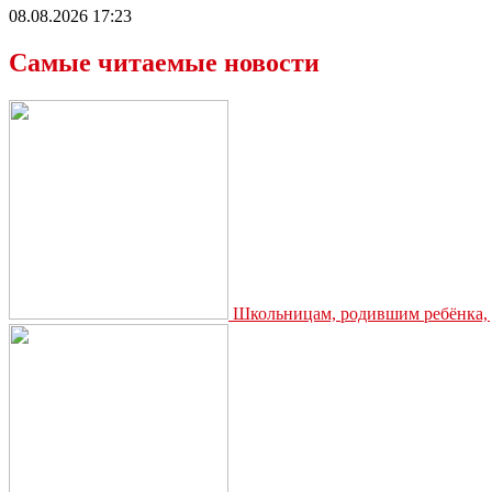
08.08.2026 17:23
Самые читаемые новости
Школьницам, родившим ребёнка, д