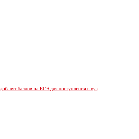
обавят баллов на ЕГЭ для поступления в вуз