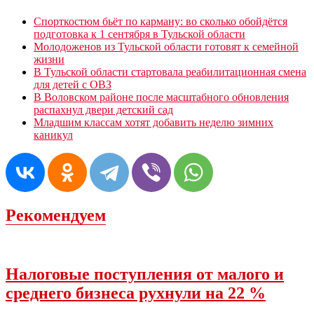
Спорткостюм бьёт по карману: во сколько обойдётся
подготовка к 1 сентября в Тульской области
Молодоженов из Тульской области готовят к семейной
жизни
В Тульской области стартовала реабилитационная смена
для детей с ОВЗ
В Воловском районе после масштабного обновления
распахнул двери детский сад
Младшим классам хотят добавить неделю зимних
каникул
Рекомендуем
Налоговые поступления от малого и
среднего бизнеса рухнули на 22 %