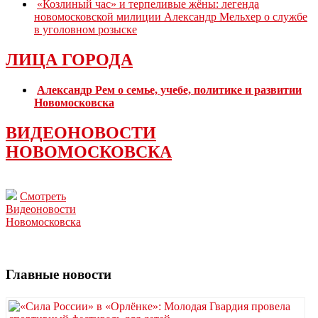
«Козлиный час» и терпеливые жёны: легенда
новомосковской милиции Александр Мельхер о службе
в уголовном розыске
ЛИЦА ГОРОДА
Александр Рем о семье, учебе, политике и развитии
Новомосковска
ВИДЕОНОВОСТИ
НОВОМОСКОВСКА
Смотреть
Видеоновости
Новомосковска
Главные новости