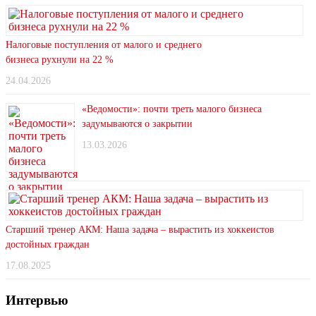
Налоговые поступления от малого и среднего
бизнеса рухнули на 22 %
24.04.2026
«Ведомости»: почти треть малого бизнеса
задумываются о закрытии
13.03.2026
Старший тренер АКМ: Наша задача – вырастить из хоккеистов
достойных граждан
17.08.2025
Интервью