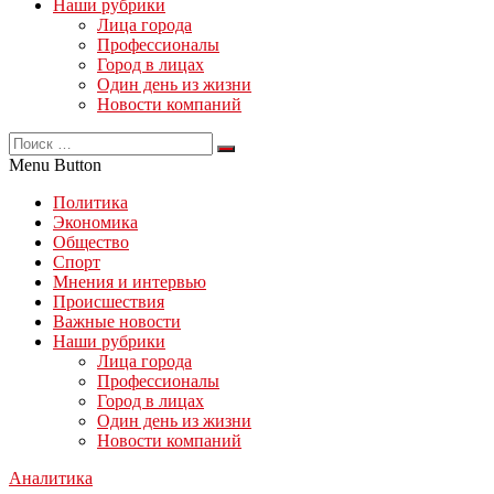
Наши рубрики
Лица города
Профессионалы
Город в лицах
Один день из жизни
Новости компаний
Menu Button
Политика
Экономика
Общество
Спорт
Мнения и интервью
Происшествия
Важные новости
Наши рубрики
Лица города
Профессионалы
Город в лицах
Один день из жизни
Новости компаний
Аналитика