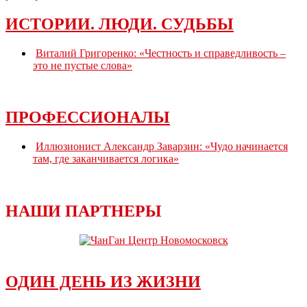
ИСТОРИИ. ЛЮДИ. СУДЬБЫ
Виталий Григоренко: «Честность и справедливость –
это не пустые слова»
ПРОФЕССИОНАЛЫ
Иллюзионист Александр Заварзин: «Чудо начинается
там, где заканчивается логика»
НАШИ ПАРТНЕРЫ
ОДИН ДЕНЬ ИЗ ЖИЗНИ