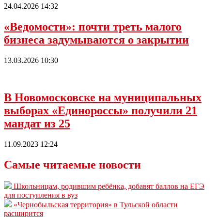
24.04.2026 14:32
«Ведомости»: почти треть малого
бизнеса задумываются о закрытии
13.03.2026 10:30
В Новомосковске на муниципальных
выборах «Единороссы» получили 21
мандат из 25
11.09.2023 12:24
Самые читаемые новости
Школьницам, родившим ребёнка, добавят баллов на ЕГЭ
для поступления в вуз
«Чернобыльская территория» в Тульской области
расширится