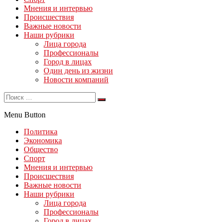
Мнения и интервью
Происшествия
Важные новости
Наши рубрики
Лица города
Профессионалы
Город в лицах
Один день из жизни
Новости компаний
Menu Button
Политика
Экономика
Общество
Спорт
Мнения и интервью
Происшествия
Важные новости
Наши рубрики
Лица города
Профессионалы
Город в лицах