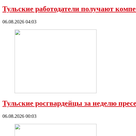
Тульские работодатели получают компе
06.08.2026 04:03
Тульские росгвардейцы за неделю прес
06.08.2026 00:03