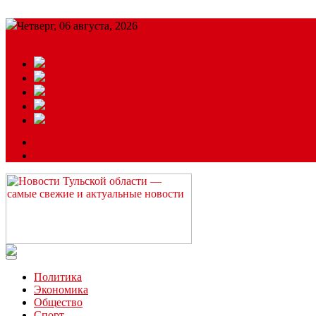
Четверг, 06 августа, 2026
Подробный прогноз
ЗАКАЗАТЬ РЕКЛАМУ
Читайте последние новости дня в Тульской области на сайте “
Политика
Экономика
Общество
Спорт