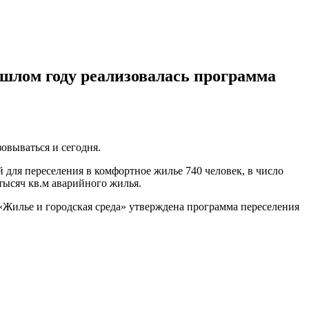
ошлом году реализовалась программа
овываться и сегодня.
для переселения в комфортное жилье 740 человек, в число
тысяч кв.м аварийного жилья.
а «Жилье и городская среда» утверждена программа переселения