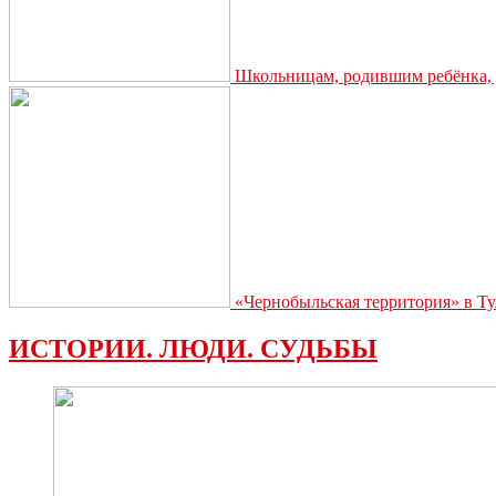
Школьницам, родившим ребёнка, д
«Чернобыльская территория» в Ту
ИСТОРИИ. ЛЮДИ. СУДЬБЫ