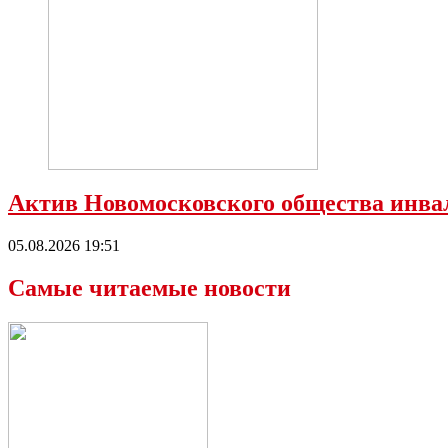
Актив Новомосковского общества инва
05.08.2026 19:51
Самые читаемые новости