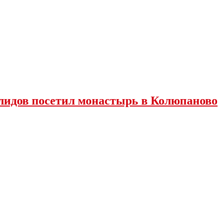
лидов посетил монастырь в Колюпаново