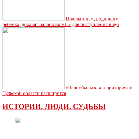
Школьницам, родившим
ребёнка, добавят баллов на ЕГЭ для поступления в вуз
«Чернобыльская территория» в
Тульской области расширится
ИСТОРИИ. ЛЮДИ. СУДЬБЫ