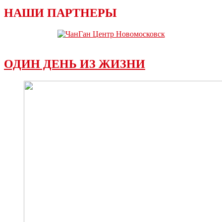
НАШИ ПАРТНЕРЫ
ОДИН ДЕНЬ ИЗ ЖИЗНИ