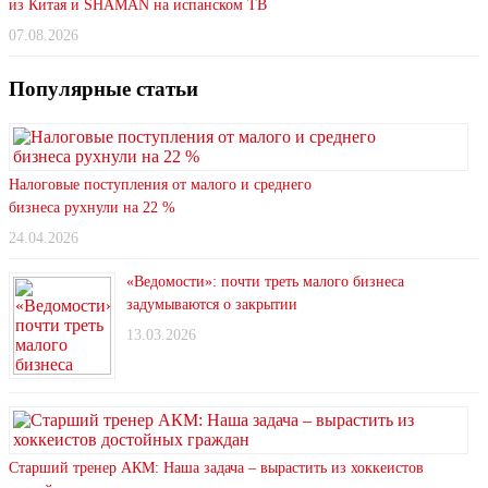
из Китая и SHAMAN на испанском ТВ
07.08.2026
Популярные статьи
Налоговые поступления от малого и среднего
бизнеса рухнули на 22 %
24.04.2026
«Ведомости»: почти треть малого бизнеса
задумываются о закрытии
13.03.2026
Старший тренер АКМ: Наша задача – вырастить из хоккеистов