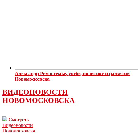
Александр Рем о семье, учебе, политике и развитии
Новомосковска
ВИДЕОНОВОСТИ
НОВОМОСКОВСКА
Смотреть
Видеоновости
Новомосковска