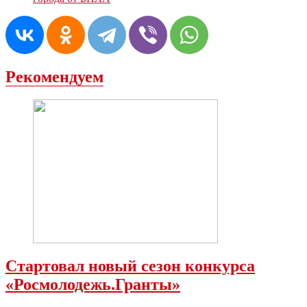
Рекомендуем
Стартовал новый сезон конкурса
«Росмолодежь.Гранты»