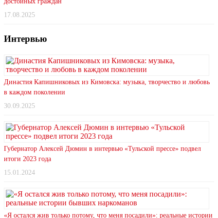
достойных граждан
17.08.2025
Интервью
Династия Капишниковых из Кимовска: музыка, творчество и любовь
в каждом поколении
30.09.2025
Губернатор Алексей Дюмин в интервью «Тульской прессе» подвел
итоги 2023 года
15.01.2024
«Я остался жив только потому, что меня посадили»: реальные истории