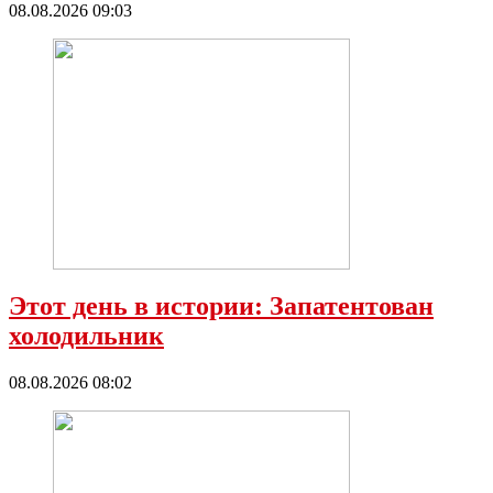
08.08.2026 09:03
Этот день в истории: Запатентован
холодильник
08.08.2026 08:02