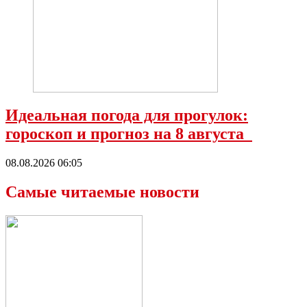
Идеальная погода для прогулок:
гороскоп и прогноз на 8 августа
08.08.2026 06:05
Самые читаемые новости