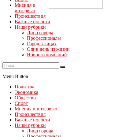
Мнения и
интервью
Происшествия
Важные новости
Наши рубрики
Лица города
Профессионалы
Город в лицах
Один день из жизни
Новости компаний
Menu Button
Политика
Экономика
Общество
Спорт
Мнения и интервью
Происшествия
Важные новости
Наши рубрики
Лица города
Профессионалы