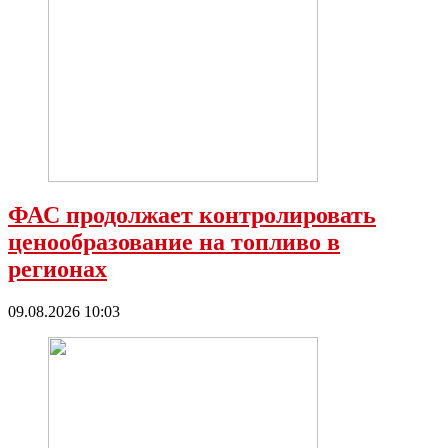
ФАС продолжает контролировать
ценообразование на топливо в
регионах
09.08.2026 10:03