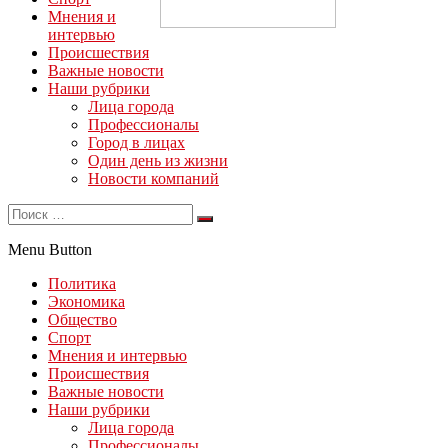
Мнения и
интервью
Происшествия
Важные новости
Наши рубрики
Лица города
Профессионалы
Город в лицах
Один день из жизни
Новости компаний
Menu Button
Политика
Экономика
Общество
Спорт
Мнения и интервью
Происшествия
Важные новости
Наши рубрики
Лица города
Профессионалы