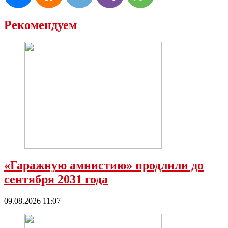
Рекомендуем
«Гаражную амнистию» продлили до
сентября 2031 года
09.08.2026 11:07