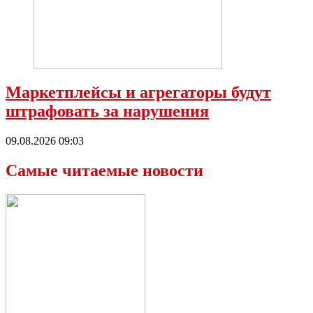
Маркетплейсы и агрегаторы будут
штрафовать за нарушения
09.08.2026 09:03
Самые читаемые новости