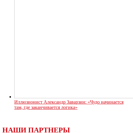
Иллюзионист Александр Заварзин: «Чудо начинается
там, где заканчивается логика»
НАШИ ПАРТНЕРЫ