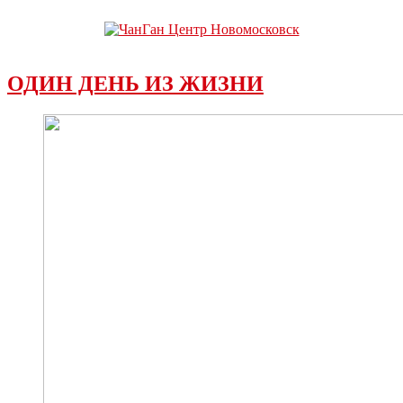
ОДИН ДЕНЬ ИЗ ЖИЗНИ