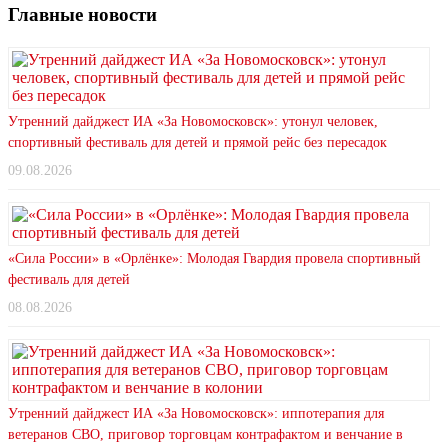
Главные новости
Утренний дайджест ИА «За Новомосковск»: утонул человек,
спортивный фестиваль для детей и прямой рейс без пересадок
09.08.2026
«Сила России» в «Орлёнке»: Молодая Гвардия провела спортивный
фестиваль для детей
08.08.2026
Утренний дайджест ИА «За Новомосковск»: иппотерапия для
ветеранов СВО, приговор торговцам контрафактом и венчание в