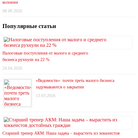
колонии
08.08.2026
Популярные статьи
Налоговые поступления от малого и среднего
бизнеса рухнули на 22 %
24.04.2026
«Ведомости»: почти треть малого бизнеса
задумываются о закрытии
13.03.2026
Старший тренер АКМ: Наша задача – вырастить из хоккеистов