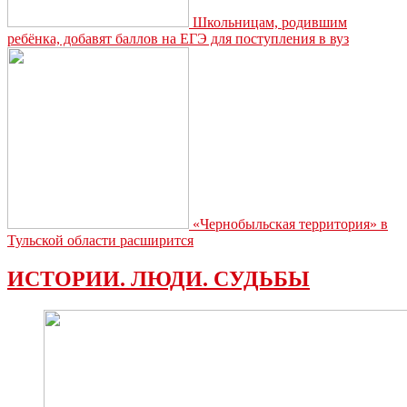
Школьницам, родившим
ребёнка, добавят баллов на ЕГЭ для поступления в вуз
«Чернобыльская территория» в
Тульской области расширится
ИСТОРИИ. ЛЮДИ. СУДЬБЫ