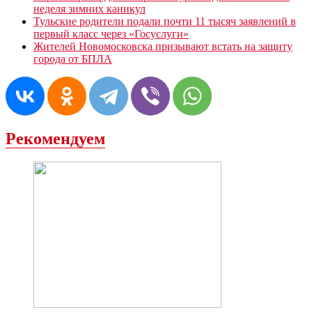
неделя зимних каникул
Тульские родители подали почти 11 тысяч заявлений в
первый класс через «Госуслуги»
Жителей Новомосковска призывают встать на защиту
города от БПЛА
Рекомендуем