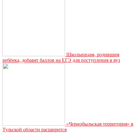
Школьницам, родившим
ребёнка, добавят баллов на ЕГЭ для поступления в вуз
«Чернобыльская территория» в
Тульской области расширится