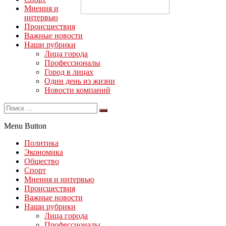
Мнения и
интервью
Происшествия
Важные новости
Наши рубрики
Лица города
Профессионалы
Город в лицах
Один день из жизни
Новости компаний
Menu Button
Политика
Экономика
Общество
Спорт
Мнения и интервью
Происшествия
Важные новости
Наши рубрики
Лица города
Профессионалы