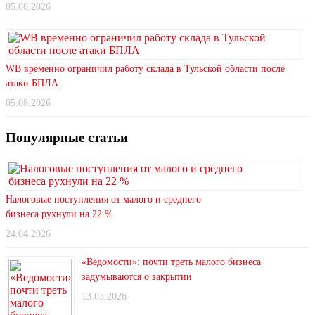
05.08.2026
WB временно ограничил работу склада в Тульской области после
атаки БПЛА
05.08.2026
Популярные статьи
Налоговые поступления от малого и среднего
бизнеса рухнули на 22 %
24.04.2026
«Ведомости»: почти треть малого бизнеса
задумываются о закрытии
13.03.2026