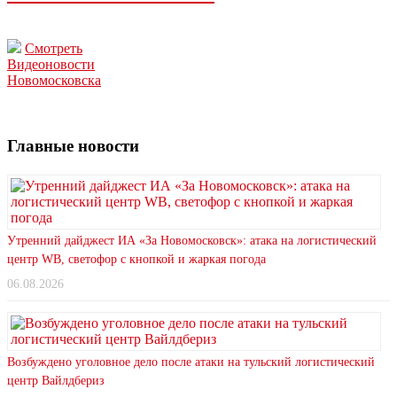
Смотреть
Видеоновости
Новомосковска
Главные новости
Утренний дайджест ИА «За Новомосковск»: атака на логистический
центр WB, светофор с кнопкой и жаркая погода
06.08.2026
Возбуждено уголовное дело после атаки на тульский логистический
центр Вайлдбериз