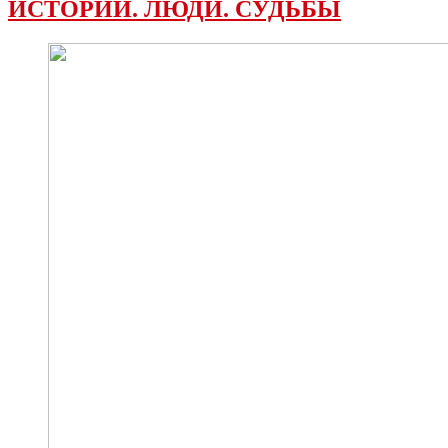
ИСТОРИИ. ЛЮДИ. СУДЬБЫ