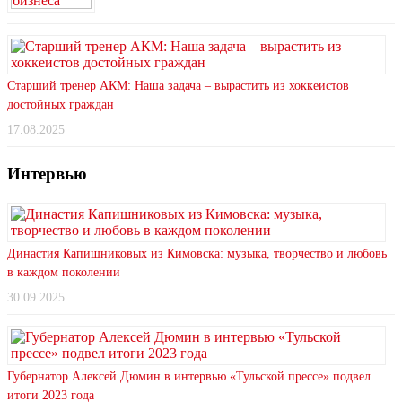
Старший тренер АКМ: Наша задача – вырастить из хоккеистов
достойных граждан
17.08.2025
Интервью
Династия Капишниковых из Кимовска: музыка, творчество и любовь
в каждом поколении
30.09.2025
Губернатор Алексей Дюмин в интервью «Тульской прессе» подвел
итоги 2023 года