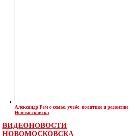
Александр Рем о семье, учебе, политике и развитии
Новомосковска
ВИДЕОНОВОСТИ
НОВОМОСКОВСКА