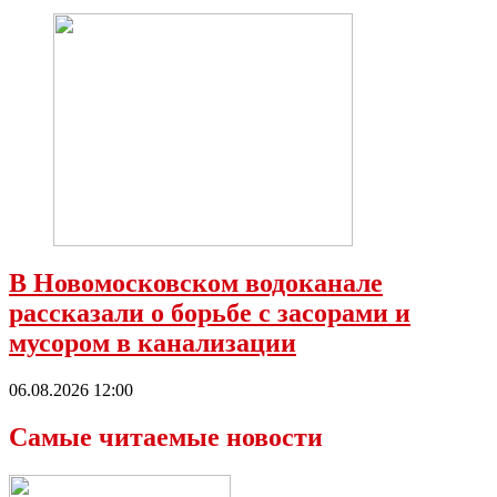
В Новомосковском водоканале
рассказали о борьбе с засорами и
мусором в канализации
06.08.2026 12:00
Самые читаемые новости