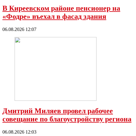
В Киреевском районе пенсионер на
«Фодре» въехал в фасад здания
06.08.2026 12:07
Дмитрий Миляев провел рабочее
совещание по благоустройству региона
06.08.2026 12:03