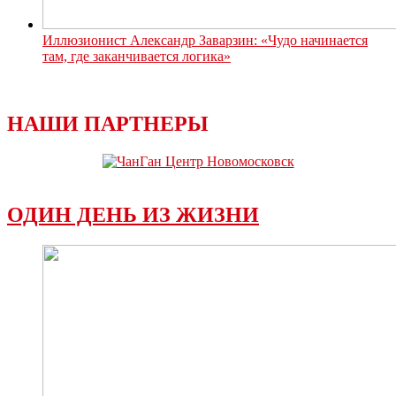
Иллюзионист Александр Заварзин: «Чудо начинается
там, где заканчивается логика»
НАШИ ПАРТНЕРЫ
ОДИН ДЕНЬ ИЗ ЖИЗНИ