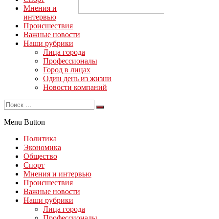
Мнения и
интервью
Происшествия
Важные новости
Наши рубрики
Лица города
Профессионалы
Город в лицах
Один день из жизни
Новости компаний
Menu Button
Политика
Экономика
Общество
Спорт
Мнения и интервью
Происшествия
Важные новости
Наши рубрики
Лица города
Профессионалы