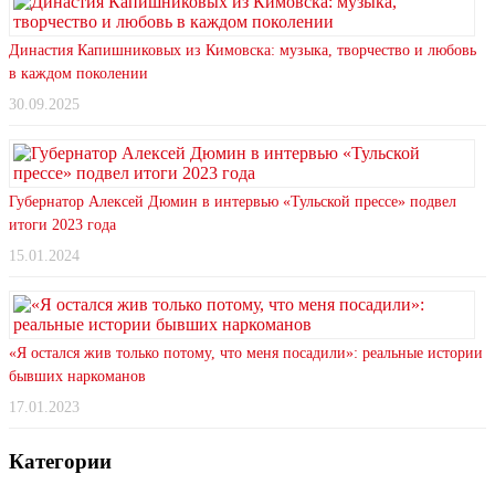
Династия Капишниковых из Кимовска: музыка, творчество и любовь
в каждом поколении
30.09.2025
Губернатор Алексей Дюмин в интервью «Тульской прессе» подвел
итоги 2023 года
15.01.2024
«Я остался жив только потому, что меня посадили»: реальные истории
бывших наркоманов
17.01.2023
Категории