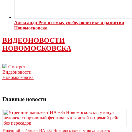
Александр Рем о семье, учебе, политике и развитии
Новомосковска
ВИДЕОНОВОСТИ
НОВОМОСКОВСКА
Смотреть
Видеоновости
Новомосковска
Главные новости
Утренний дайджест ИА «За Новомосковск»: утонул человек,