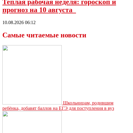
Теплая рабочая неделя: гороскоп и
прогноз на 10 августа
10.08.2026 06:12
Самые читаемые новости
Школьницам, родившим
ребёнка, добавят баллов на ЕГЭ для поступления в вуз