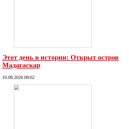
Этот день в истории: Открыт остров
Мадагаскар
10.08.2026 08:02