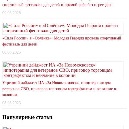
спортивный фестиваль для детей и прямой рейс без пересадок
09.08.2026
«Сила России» в «Орлёнке»: Молодая Гвардия провела спортивный
фестиваль для детей
08.08.2026
Утренний дайджест ИА «За Новомосковск»: иппотерапия для
ветеранов СВО, приговор торговцам контрафактом и венчание в
колонии
08.08.2026
Популярные статьи