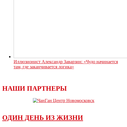
Иллюзионист Александр Заварзин: «Чудо начинается
там, где заканчивается логика»
НАШИ ПАРТНЕРЫ
ОДИН ДЕНЬ ИЗ ЖИЗНИ