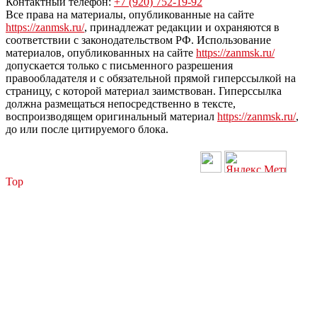
Контактный телефон:
+7 (920) 752-19-92
Все права на материалы, опубликованные на сайте
https://zanmsk.ru/
, принадлежат редакции и охраняются в
соответствии с законодательством РФ. Использование
материалов, опубликованных на сайте
https://zanmsk.ru/
допускается только с письменного разрешения
правообладателя и с обязательной прямой гиперссылкой на
страницу, с которой материал заимствован. Гиперссылка
должна размещаться непосредственно в тексте,
воспроизводящем оригинальный материал
https://zanmsk.ru/
,
до или после цитируемого блока.
Top