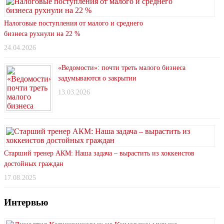
Налоговые поступления от малого и среднего
бизнеса рухнули на 22 %
24.04.2026
«Ведомости»: почти треть малого бизнеса
задумываются о закрытии
13.03.2026
Старший тренер АКМ: Наша задача – вырастить из хоккеистов
достойных граждан
17.08.2025
Интервью