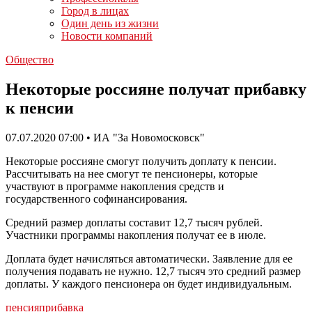
Город в лицах
Один день из жизни
Новости компаний
Общество
Некоторые россияне получат прибавку
к пенсии
07.07.2020 07:00 • ИА "За Новомосковск"
Некоторые россияне смогут получить доплату к пенсии.
Рассчитывать на нее смогут те пенсионеры, которые
участвуют в программе накопления средств и
государственного софинансирования.
Средний размер доплаты составит 12,7 тысяч рублей.
Участники программы накопления получат ее в июле.
Доплата будет начисляться автоматически. Заявление для ее
получения подавать не нужно. 12,7 тысяч это средний размер
доплаты. У каждого пенсионера он будет индивидуальным.
пенсия
прибавка