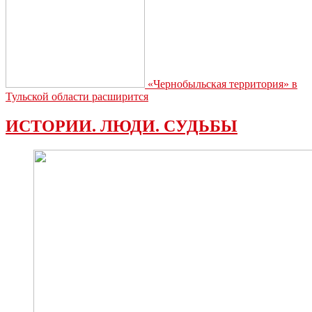
«Чернобыльская территория» в
Тульской области расширится
ИСТОРИИ. ЛЮДИ. СУДЬБЫ