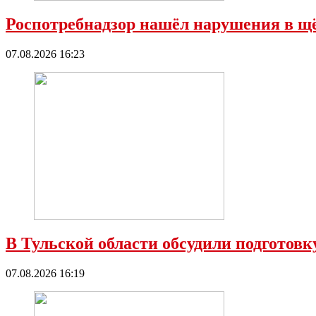
Роспотребнадзор нашёл нарушения в 
07.08.2026 16:23
В Тульской области обсудили подготовк
07.08.2026 16:19