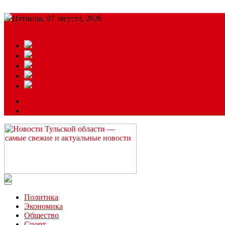
Пятница, 07 августа, 2026
Подробный прогноз
ЗАКАЗАТЬ РЕКЛАМУ
Читайте последние новости дня в Тульской области на сайте “
Политика
Экономика
Общество
Спорт