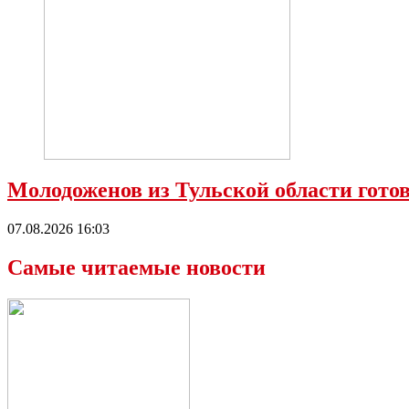
Молодоженов из Тульской области гото
07.08.2026 16:03
Самые читаемые новости