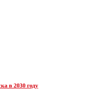
ка в 2030 году