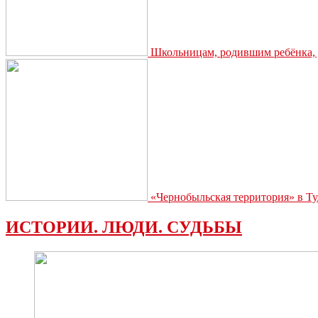
Школьницам, родившим ребёнка, д
«Чернобыльская территория» в Ту
ИСТОРИИ. ЛЮДИ. СУДЬБЫ