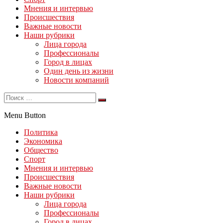
Мнения и интервью
Происшествия
Важные новости
Наши рубрики
Лица города
Профессионалы
Город в лицах
Один день из жизни
Новости компаний
Menu Button
Политика
Экономика
Общество
Спорт
Мнения и интервью
Происшествия
Важные новости
Наши рубрики
Лица города
Профессионалы
Город в лицах