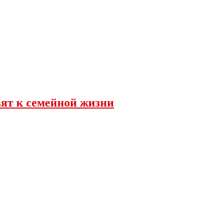
вят к семейной жизни