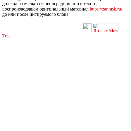
должна размещаться непосредственно в тексте,
воспроизводящем оригинальный материал
https://zanmsk.ru/
,
до или после цитируемого блока.
Top