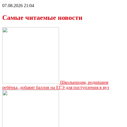
07.08.2026 21:04
Самые читаемые новости
Школьницам, родившим
ребёнка, добавят баллов на ЕГЭ для поступления в вуз