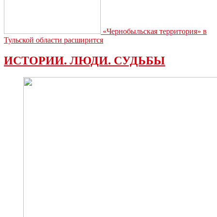
«Чернобыльская территория» в
Тульской области расширится
ИСТОРИИ. ЛЮДИ. СУДЬБЫ