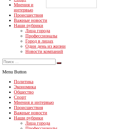
Мнения и
интервью
Происшествия
Важные новости
Наши рубрики
Лица города
Профессионалы
Город в лицах
Один день из жизни
Новости компаний
Menu Button
Политика
Экономика
Общество
Спорт
Мнения и интервью
Происшествия
Важные новости
Наши рубрики
Лица города
Профессионалы