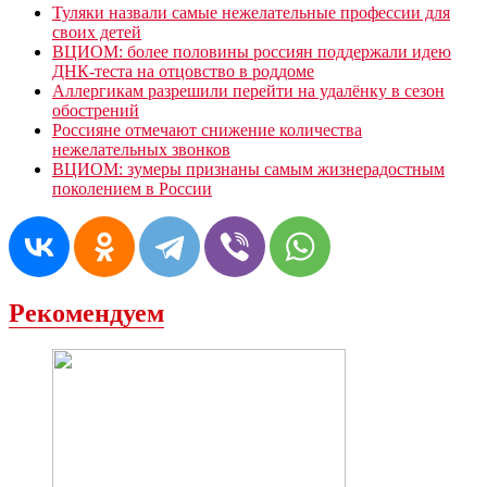
Туляки назвали самые нежелательные профессии для
своих детей
ВЦИОМ: более половины россиян поддержали идею
ДНК-теста на отцовство в роддоме
Аллергикам разрешили перейти на удалёнку в сезон
обострений
Россияне отмечают снижение количества
нежелательных звонков
ВЦИОМ: зумеры признаны самым жизнерадостным
поколением в России
Рекомендуем