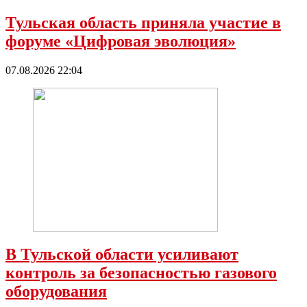
Тульская область приняла участие в
форуме «Цифровая эволюция»
07.08.2026 22:04
В Тульской области усиливают
контроль за безопасностью газового
оборудования