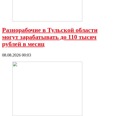
Разнорабочие в Тульской области
могут зарабатывать до 110 тысяч
рублей в месяц
08.08.2026 00:03