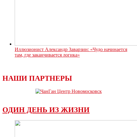
Иллюзионист Александр Заварзин: «Чудо начинается
там, где заканчивается логика»
НАШИ ПАРТНЕРЫ
ОДИН ДЕНЬ ИЗ ЖИЗНИ