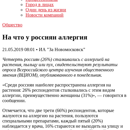
Город в лицах
Один день из жизни
Новости компаний
Общество
На что у россиян аллергия
21.05.2019 08:01 • ИА "За Новомосковск"
Четверть россиян (26%) сталкивались с аллергией на
растения, пыльцу или пух, свидетельствуют результаты
опроса Всероссийского центра изучения общественного
мнения (ВЦИОМ), опубликованного в понедельник.
«Среди россиян наиболее распространена аллергия на
растения: 26% респондентов сталкивались с этим видом
аллергии, преимущественно женщины (31%)», — говорится в
сообщении.
Отмечается, что две трети (66%) респондентов, которые
жалуются на аллергию на растения, пользуются
специальными препаратами, каждый пятый (20%)
наблюдается у врача, 16% стараются не выходить на улицу и