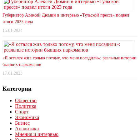
Губернатор Алексей Дюмин в интервью «Тульской прессе» подвел
итоги 2023 года
15.01.2024
«Я остался жив только потому, что меня посадили»: реальные истории
бывших наркоманов
17.01.2023
Категории
Общество
Политика
Спорт
Экономика
Бизнес
Аналитика
Мнения и интервью
Контакты