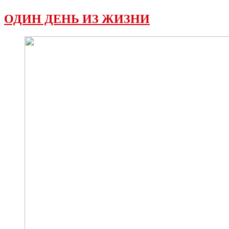
ОДИН ДЕНЬ ИЗ ЖИЗНИ