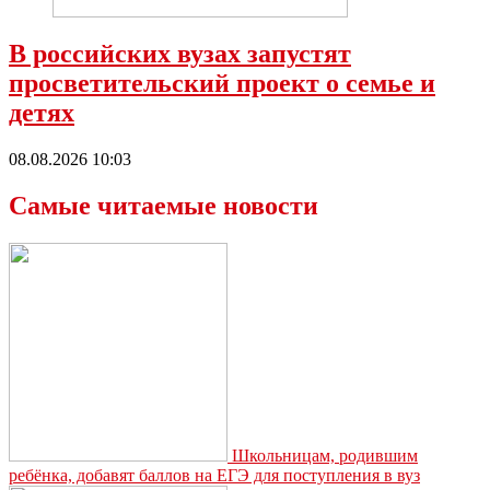
В российских вузах запустят
просветительский проект о семье и
детях
08.08.2026 10:03
Самые читаемые новости
Школьницам, родившим
ребёнка, добавят баллов на ЕГЭ для поступления в вуз