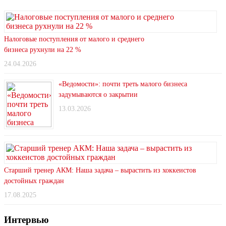
Налоговые поступления от малого и среднего
бизнеса рухнули на 22 %
24.04.2026
«Ведомости»: почти треть малого бизнеса
задумываются о закрытии
13.03.2026
Старший тренер АКМ: Наша задача – вырастить из хоккеистов
достойных граждан
17.08.2025
Интервью