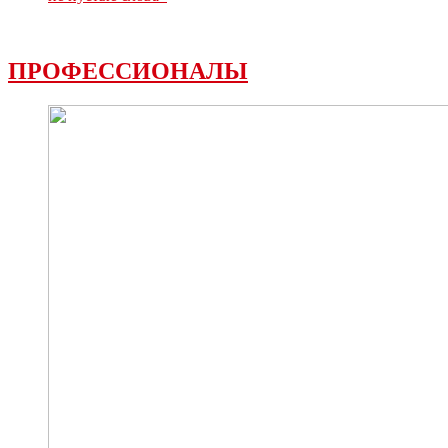
ПРОФЕССИОНАЛЫ