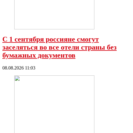
С 1 сентября россияне смогут
заселяться во все отели страны без
бумажных документов
08.08.2026 11:03