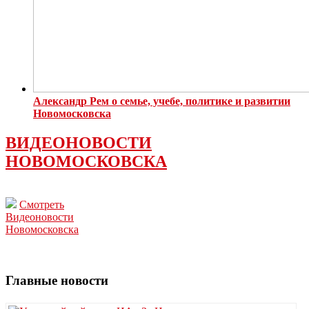
Александр Рем о семье, учебе, политике и развитии
Новомосковска
ВИДЕОНОВОСТИ
НОВОМОСКОВСКА
Смотреть
Видеоновости
Новомосковска
Главные новости