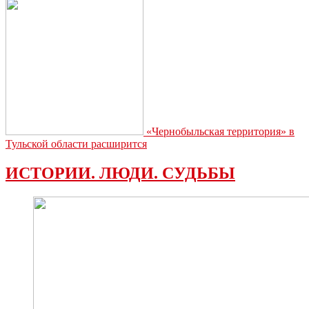
«Чернобыльская территория» в
Тульской области расширится
ИСТОРИИ. ЛЮДИ. СУДЬБЫ