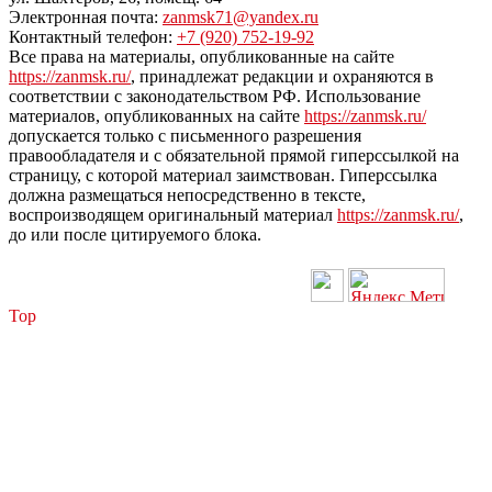
Электронная почта:
zanmsk71@yandex.ru
Контактный телефон:
+7 (920) 752-19-92
Все права на материалы, опубликованные на сайте
https://zanmsk.ru/
, принадлежат редакции и охраняются в
соответствии с законодательством РФ. Использование
материалов, опубликованных на сайте
https://zanmsk.ru/
допускается только с письменного разрешения
правообладателя и с обязательной прямой гиперссылкой на
страницу, с которой материал заимствован. Гиперссылка
должна размещаться непосредственно в тексте,
воспроизводящем оригинальный материал
https://zanmsk.ru/
,
до или после цитируемого блока.
Top