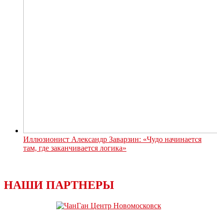
Иллюзионист Александр Заварзин: «Чудо начинается
там, где заканчивается логика»
НАШИ ПАРТНЕРЫ