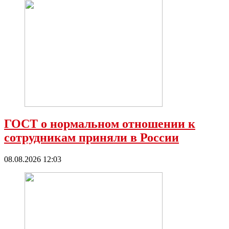
ГОСТ о нормальном отношении к
сотрудникам приняли в России
08.08.2026 12:03