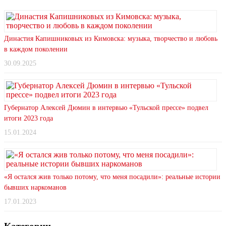
Династия Капишниковых из Кимовска: музыка, творчество и любовь
в каждом поколении
30.09.2025
Губернатор Алексей Дюмин в интервью «Тульской прессе» подвел
итоги 2023 года
15.01.2024
«Я остался жив только потому, что меня посадили»: реальные истории
бывших наркоманов
17.01.2023