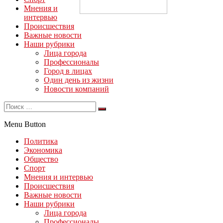
Мнения и
интервью
Происшествия
Важные новости
Наши рубрики
Лица города
Профессионалы
Город в лицах
Один день из жизни
Новости компаний
Menu Button
Политика
Экономика
Общество
Спорт
Мнения и интервью
Происшествия
Важные новости
Наши рубрики
Лица города
Профессионалы