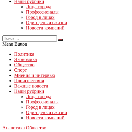
Наши рубрики
Лица города
Профессионалы
Город в лицах
Один день из жизни
Новости компаний
Menu Button
Политика
Экономика
Общество
Спорт
Мнения и интервью
Происшествия
Важные новости
Наши рубрики
Лица города
Профессионалы
Город в лицах
Один день из жизни
Новости компаний
Аналитика
Общество