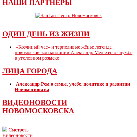
НАШИ ПАРТНЕРЫ
ОДИН ДЕНЬ ИЗ ЖИЗНИ
«Козлиный час» и терпеливые жёны: легенда
новомосковской милиции Александр Мельхер о службе
в уголовном розыске
ЛИЦА ГОРОДА
Александр Рем о семье, учебе, политике и развитии
Новомосковска
ВИДЕОНОВОСТИ
НОВОМОСКОВСКА
Смотреть
Видеоновости