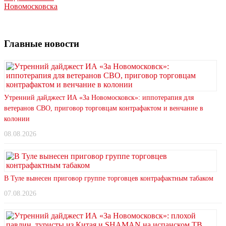
Новомосковска
Главные новости
Утренний дайджест ИА «За Новомосковск»: иппотерапия для
ветеранов СВО, приговор торговцам контрафактом и венчание в
колонии
08.08.2026
В Туле вынесен приговор группе торговцев контрафактным табаком
07.08.2026