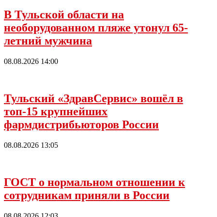
В Тульской области на
необорудованном пляже утонул 65-
летний мужчина
08.08.2026 14:00
Тульский «ЗдравСервис» вошёл в
топ-15 крупнейших
фармдистрибьюторов России
08.08.2026 13:05
ГОСТ о нормальном отношении к
сотрудникам приняли в России
08.08.2026 12:03