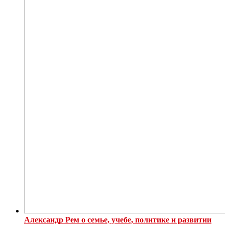
Александр Рем о семье, учебе, политике и развитии