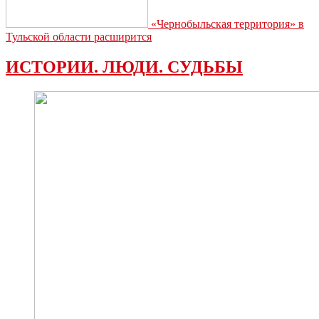
«Чернобыльская территория» в
Тульской области расширится
ИСТОРИИ. ЛЮДИ. СУДЬБЫ