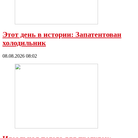
Этот день в истории: Запатентован
холодильник
08.08.2026 08:02