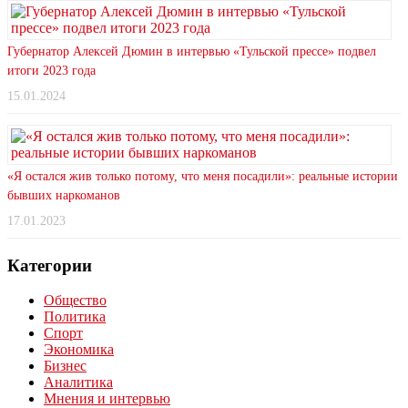
Губернатор Алексей Дюмин в интервью «Тульской прессе» подвел
итоги 2023 года
15.01.2024
«Я остался жив только потому, что меня посадили»: реальные истории
бывших наркоманов
17.01.2023
Категории
Общество
Политика
Спорт
Экономика
Бизнес
Аналитика
Мнения и интервью