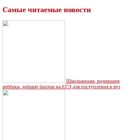
Самые читаемые новости
Школьницам, родившим
ребёнка, добавят баллов на ЕГЭ для поступления в вуз