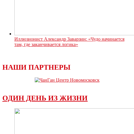
Иллюзионист Александр Заварзин: «Чудо начинается
там, где заканчивается логика»
НАШИ ПАРТНЕРЫ
ОДИН ДЕНЬ ИЗ ЖИЗНИ