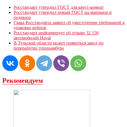
Росстандарт утвердил ГОСТ для квест-комнат
Росстандарт утвердил новый ГОСТ на маникюр и
педикюр
Глава Росстандарта заявил об ужесточении требований к
упаковке вейпов
Росстандарт информирует об отзыве 32 156
автомобилей Haval
В Тульской области может появиться завод по
переработке топинамбура
Рекомендуем