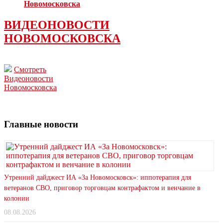
Новомосковска
ВИДЕОНОВОСТИ
НОВОМОСКОВСКА
Смотреть
Видеоновости
Новомосковска
Главные новости
Утренний дайджест ИА «За Новомосковск»: иппотерапия для
ветеранов СВО, приговор торговцам контрафактом и венчание в
колонии
08.08.2026