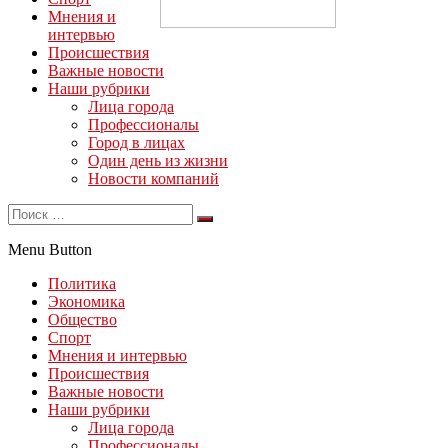
Мнения и
интервью
Происшествия
Важные новости
Наши рубрики
Лица города
Профессионалы
Город в лицах
Один день из жизни
Новости компаний
Menu Button
Политика
Экономика
Общество
Спорт
Мнения и интервью
Происшествия
Важные новости
Наши рубрики
Лица города
Профессионалы