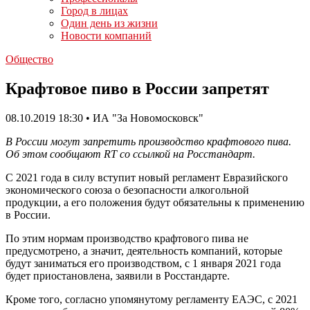
Город в лицах
Один день из жизни
Новости компаний
Общество
Крафтовое пиво в России запретят
08.10.2019 18:30 • ИА "За Новомосковск"
В России могут запретить производство крафтового пива.
Об этом сообщают RT со ссылкой на Росстандарт.
С 2021 года в силу вступит новый регламент Евразийского
экономического союза о безопасности алкогольной
продукции, а его положения будут обязательны к применению
в России.
По этим нормам производство крафтового пива не
предусмотрено, а значит, деятельность компаний, которые
будут заниматься его производством, с 1 января 2021 года
будет приостановлена, заявили в Росстандарте.
Кроме того, согласно упомянутому регламенту ЕАЭС, с 2021