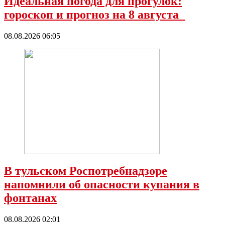
Идеальная погода для прогулок:
гороскоп и прогноз на 8 августа
08.08.2026 06:05
В тульском Роспотребнадзоре
напомнили об опасности купания в
фонтанах
08.08.2026 02:01