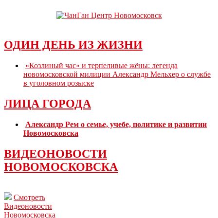
ОДИН ДЕНЬ ИЗ ЖИЗНИ
«Козлиный час» и терпеливые жёны: легенда
новомосковской милиции Александр Мельхер о службе
в уголовном розыске
ЛИЦА ГОРОДА
Александр Рем о семье, учебе, политике и развитии
Новомосковска
ВИДЕОНОВОСТИ
НОВОМОСКОВСКА
Смотреть
Видеоновости
Новомосковска