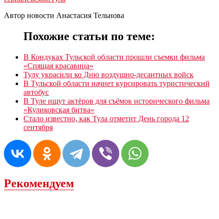
Автор новости Анастасия Тельнова
Похожие статьи по теме:
В Кондуках Тульской области прошли съемки фильма
«Спящая красавица»
Тулу украсили ко Дню воздушно-десантных войск
В Тульской области начнет курсировать туристический
автобус
В Туле ищут актёров для съёмок исторического фильма
«Куликовская битва»
Стало известно, как Тула отметит День города 12
сентября
Рекомендуем