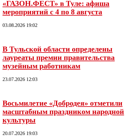
«ГАЗОН.ФЕСТ» в Туле: афиша
мероприятий с 4 по 8 августа
03.08.2026 19:02
В Тульской области определены
лауреаты премии правительства
музейным работникам
23.07.2026 12:03
Восьмилетие «Добродея» отметили
масштабным праздником народной
культуры
20.07.2026 19:03