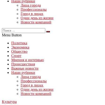
Наши рубрики
Лица города
Профессионалы
Город в лицах
Один день из жизни
Новости компаний
Menu Button
Политика
Экономика
Общество
Спорт
Мнения и интервью
Происшествия
Важные новости
Наши рубрики
Лица города
Профессионалы
Город в лицах
Один день из жизни
Новости компаний
Kультура