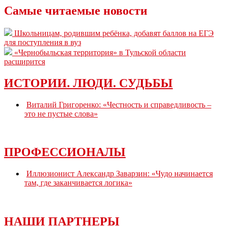
Самые читаемые новости
Школьницам, родившим ребёнка, добавят баллов на ЕГЭ
для поступления в вуз
«Чернобыльская территория» в Тульской области
расширится
ИСТОРИИ. ЛЮДИ. СУДЬБЫ
Виталий Григоренко: «Честность и справедливость –
это не пустые слова»
ПРОФЕССИОНАЛЫ
Иллюзионист Александр Заварзин: «Чудо начинается
там, где заканчивается логика»
НАШИ ПАРТНЕРЫ