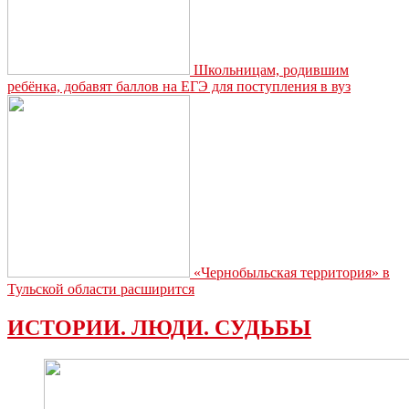
Школьницам, родившим
ребёнка, добавят баллов на ЕГЭ для поступления в вуз
«Чернобыльская территория» в
Тульской области расширится
ИСТОРИИ. ЛЮДИ. СУДЬБЫ