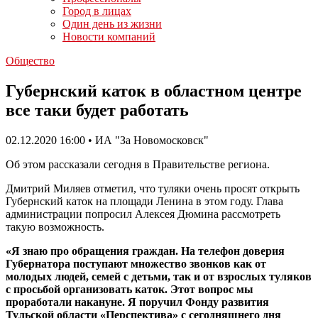
Город в лицах
Один день из жизни
Новости компаний
Общество
Губернский каток в областном центре
все таки будет работать
02.12.2020 16:00 • ИА "За Новомосковск"
Об этом рассказали сегодня в Правительстве региона.
Дмитрий Миляев отметил, что туляки очень просят открыть
Губернский каток на площади Ленина в этом году. Глава
администрации попросил Алексея Дюмина рассмотреть
такую возможность.
«Я знаю про обращения граждан. На телефон доверия
Губернатора поступают множество звонков как от
молодых людей, семей с детьми, так и от взрослых туляков
с просьбой организовать каток. Этот вопрос мы
проработали накануне. Я поручил Фонду развития
Тульской области «Перспектива» с сегодняшнего дня