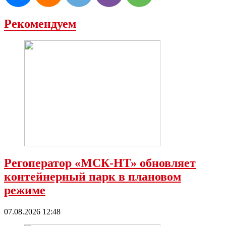
Рекомендуем
Регоператор «МСК-НТ» обновляет
контейнерный парк в плановом
режиме
07.08.2026 12:48