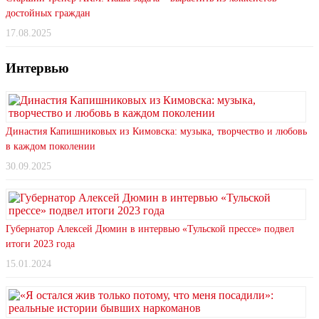
достойных граждан
17.08.2025
Интервью
Династия Капишниковых из Кимовска: музыка, творчество и любовь
в каждом поколении
30.09.2025
Губернатор Алексей Дюмин в интервью «Тульской прессе» подвел
итоги 2023 года
15.01.2024