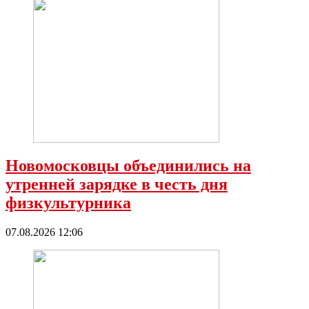
Новомосковцы объединились на
утренней зарядке в честь дня
физкультурника
07.08.2026 12:06