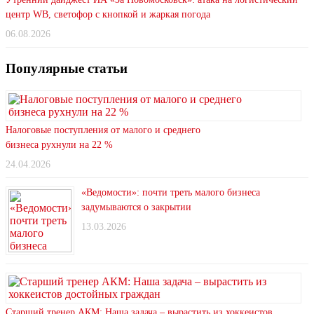
центр WB, светофор с кнопкой и жаркая погода
06.08.2026
Популярные статьи
Налоговые поступления от малого и среднего
бизнеса рухнули на 22 %
24.04.2026
«Ведомости»: почти треть малого бизнеса
задумываются о закрытии
13.03.2026
Старший тренер АКМ: Наша задача – вырастить из хоккеистов