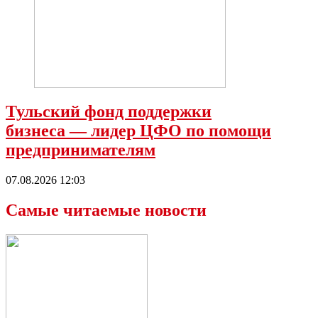
Тульский фонд поддержки
бизнеса — лидер ЦФО по помощи
предпринимателям
07.08.2026 12:03
Самые читаемые новости