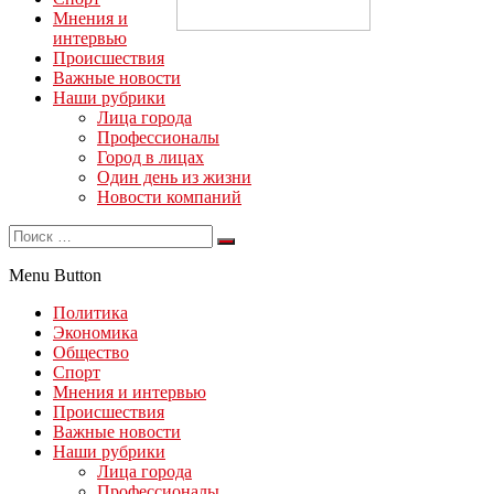
Мнения и
интервью
Происшествия
Важные новости
Наши рубрики
Лица города
Профессионалы
Город в лицах
Один день из жизни
Новости компаний
Menu Button
Политика
Экономика
Общество
Спорт
Мнения и интервью
Происшествия
Важные новости
Наши рубрики
Лица города
Профессионалы