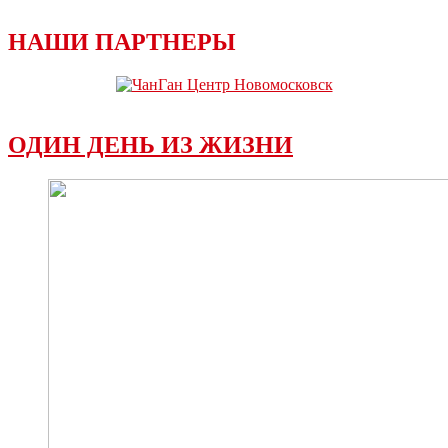
НАШИ ПАРТНЕРЫ
ОДИН ДЕНЬ ИЗ ЖИЗНИ