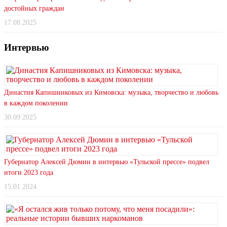
достойных граждан
17.08.2025
Интервью
Династия Капишниковых из Кимовска: музыка, творчество и любовь
в каждом поколении
30.09.2025
Губернатор Алексей Дюмин в интервью «Тульской прессе» подвел
итоги 2023 года
15.01.2024