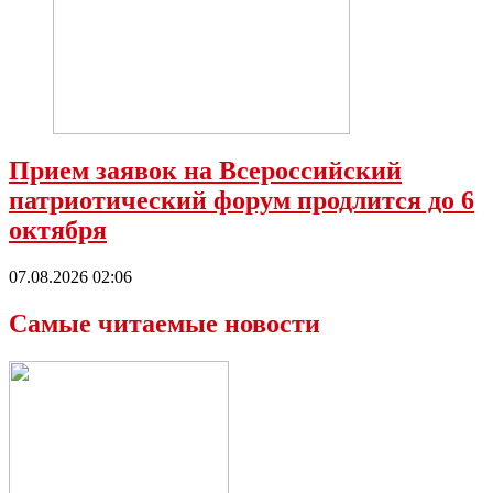
Прием заявок на Всероссийский
патриотический форум продлится до 6
октября
07.08.2026 02:06
Самые читаемые новости