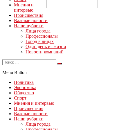
Мнения и
интервью
Происшествия
Важные новости
Наши рубрики
Лица города
Профессионалы
Город в лицах
Один день из жизни
Новости компаний
Menu Button
Политика
Экономика
Общество
Спорт
Мнения и интервью
Происшествия
Важные новости
Наши рубрики
Лица города
Профессионалы