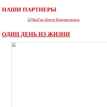
НАШИ ПАРТНЕРЫ
ОДИН ДЕНЬ ИЗ ЖИЗНИ