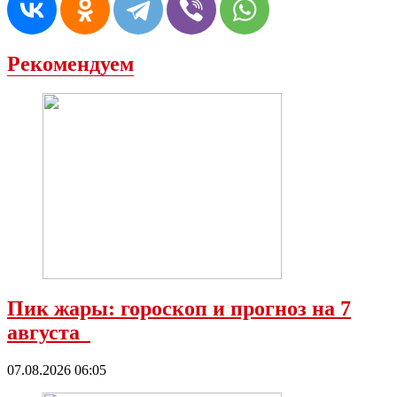
Рекомендуем
Пик жары: гороскоп и прогноз на 7
августа
07.08.2026 06:05