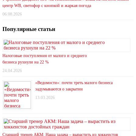
центр WB, светофор с кнопкой и жаркая погода
06.08.2026
Популярные статьи
Налоговые поступления от малого и среднего
бизнеса рухнули на 22 %
24.04.2026
«Ведомости»: почти треть малого бизнеса
задумываются о закрытии
13.03.2026
Старший тренер АКМ: Наша задача – вырастить из хоккеистов