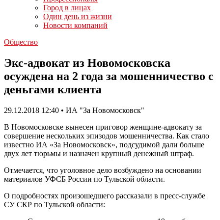
Город в лицах
Один день из жизни
Новости компаний
Общество
Экс-адвокат из Новомосковска
осуждена на 2 года за мошенничество с
деньгами клиента
29.12.2018 12:40 • ИА "За Новомосковск"
В Новомосковске вынесен приговор женщине-адвокату за
совершение нескольких эпизодов мошенничества. Как стало
известно ИА «За Новомосковск», подсудимой дали больше
двух лет тюрьмы и назначен крупный денежный штраф.
Отмечается, что уголовное дело возбуждено на основании
материалов УФСБ России по Тульской области.
О подробностях произошедшего рассказали в пресс-службе
СУ СКР по Тульской области: