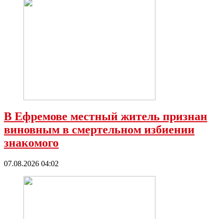
В Ефремове местный житель признан
виновным в смертельном избиении
знакомого
07.08.2026 04:02