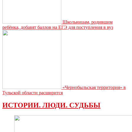
Школьницам, родившим
ребёнка, добавят баллов на ЕГЭ для поступления в вуз
«Чернобыльская территория» в
Тульской области расширится
ИСТОРИИ. ЛЮДИ. СУДЬБЫ