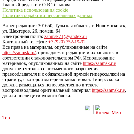
Главный редактор: О.В.Тельнова.
Политика использования cookie
Политика обработки персональных данных
Адрес редакции: 301650, Тульская область, г. Новомосковск,
ул. Шахтеров, 26, помещ. 64
Электронная почта:
zanmsk71@yandex.ru
Контактный телефон:
+7 (920) 752-19-92
Все права на материалы, опубликованные на сайте
https://zanmsk.ru/
, принадлежат редакции и охраняются в
соответствии с законодательством РФ. Использование
материалов, опубликованных на сайте
https://zanmsk.ru/
допускается только с письменного разрешения
правообладателя и с обязательной прямой гиперссылкой на
страницу, с которой материал заимствован. Гиперссылка
должна размещаться непосредственно в тексте,
воспроизводящем оригинальный материал
https://zanmsk.ru/
,
до или после цитируемого блока.
Top