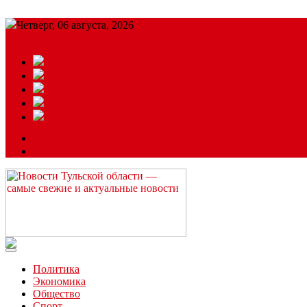
Четверг, 06 августа, 2026
Подробный прогноз
ЗАКАЗАТЬ РЕКЛАМУ
Читайте последние новости дня в Тульской области на сайте “
Политика
Экономика
Общество
Спорт