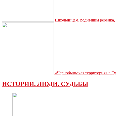
Школьницам, родившим ребёнка, д
«Чернобыльская территория» в Ту
ИСТОРИИ. ЛЮДИ. СУДЬБЫ