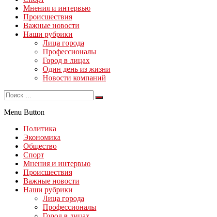
Мнения и интервью
Происшествия
Важные новости
Наши рубрики
Лица города
Профессионалы
Город в лицах
Один день из жизни
Новости компаний
Menu Button
Политика
Экономика
Общество
Спорт
Мнения и интервью
Происшествия
Важные новости
Наши рубрики
Лица города
Профессионалы
Город в лицах