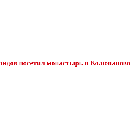
лидов посетил монастырь в Колюпаново