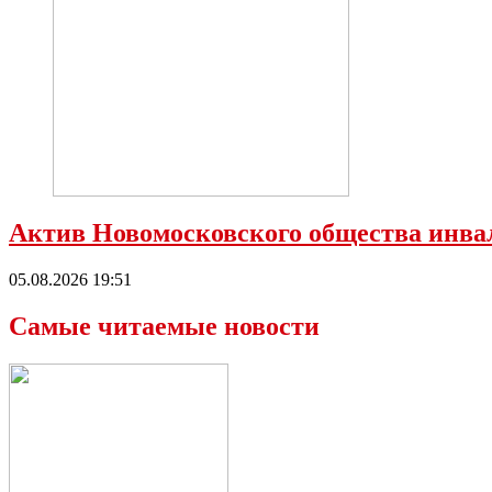
Актив Новомосковского общества инва
05.08.2026 19:51
Самые читаемые новости