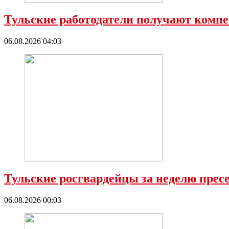
Тульские работодатели получают компе
06.08.2026 04:03
Тульские росгвардейцы за неделю прес
06.08.2026 00:03