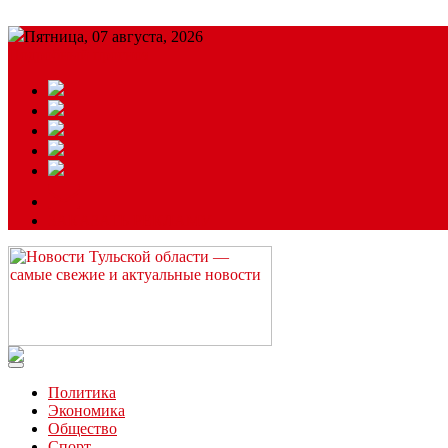
Пятница, 07 августа, 2026
Подробный прогноз
ЗАКАЗАТЬ РЕКЛАМУ
Читайте последние новости дня в Тульской области на сайте “
Политика
Экономика
Общество
Спорт