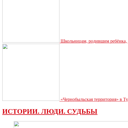
Школьницам, родившим ребёнка, д
«Чернобыльская территория» в Ту
ИСТОРИИ. ЛЮДИ. СУДЬБЫ