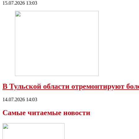
15.07.2026 13:03
В Тульской области отремонтируют боле
14.07.2026 14:03
Самые читаемые новости