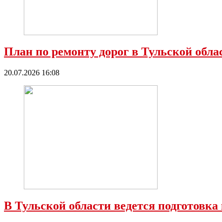
План по ремонту дорог в Тульской обл
20.07.2026 16:08
В Тульской области ведется подготовка