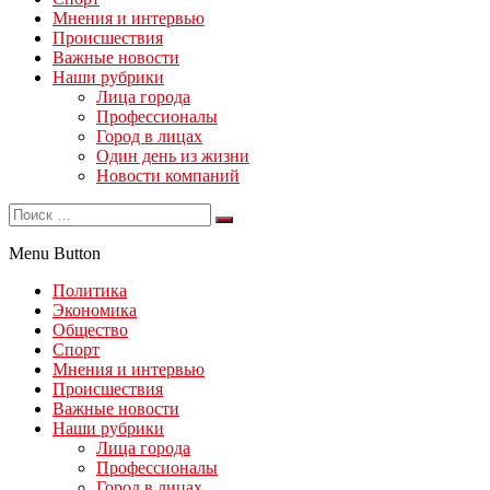
Мнения и интервью
Происшествия
Важные новости
Наши рубрики
Лица города
Профессионалы
Город в лицах
Один день из жизни
Новости компаний
Menu Button
Политика
Экономика
Общество
Спорт
Мнения и интервью
Происшествия
Важные новости
Наши рубрики
Лица города
Профессионалы
Город в лицах