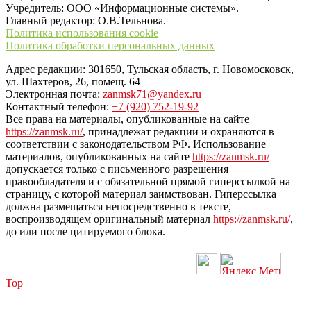
Учредитель: ООО «Информационные системы».
Главный редактор: О.В.Тельнова.
Политика использования cookie
Политика обработки персональных данных
Адрес редакции: 301650, Тульская область, г. Новомосковск,
ул. Шахтеров, 26, помещ. 64
Электронная почта:
zanmsk71@yandex.ru
Контактный телефон:
+7 (920) 752-19-92
Все права на материалы, опубликованные на сайте
https://zanmsk.ru/
, принадлежат редакции и охраняются в
соответствии с законодательством РФ. Использование
материалов, опубликованных на сайте
https://zanmsk.ru/
допускается только с письменного разрешения
правообладателя и с обязательной прямой гиперссылкой на
страницу, с которой материал заимствован. Гиперссылка
должна размещаться непосредственно в тексте,
воспроизводящем оригинальный материал
https://zanmsk.ru/
,
до или после цитируемого блока.
Top