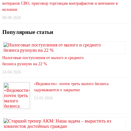
ветеранов СВО, приговор торговцам контрафактом и венчание в
колонии
08.08.2026
Популярные статьи
Налоговые поступления от малого и среднего
бизнеса рухнули на 22 %
24.04.2026
«Ведомости»: почти треть малого бизнеса
задумываются о закрытии
13.03.2026