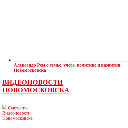
Александр Рем о семье, учебе, политике и развитии
Новомосковска
ВИДЕОНОВОСТИ
НОВОМОСКОВСКА
Смотреть
Видеоновости
Новомосковска