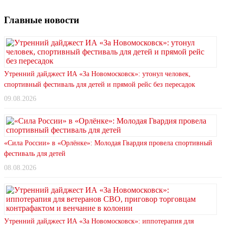
Главные новости
Утренний дайджест ИА «За Новомосковск»: утонул человек,
спортивный фестиваль для детей и прямой рейс без пересадок
09.08.2026
«Сила России» в «Орлёнке»: Молодая Гвардия провела спортивный
фестиваль для детей
08.08.2026
Утренний дайджест ИА «За Новомосковск»: иппотерапия для