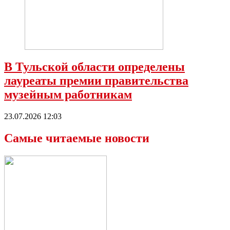
В Тульской области определены
лауреаты премии правительства
музейным работникам
23.07.2026 12:03
Самые читаемые новости