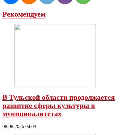
Рекомендуем
В Тульской области продолжается
развитие сферы культуры в
муниципалитетах
08.08.2026 04:03