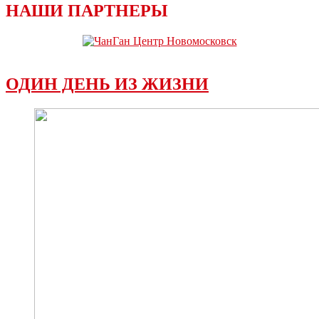
НАШИ ПАРТНЕРЫ
ОДИН ДЕНЬ ИЗ ЖИЗНИ