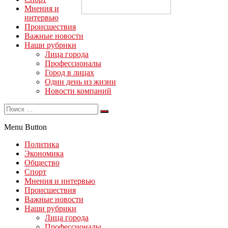
Мнения и
интервью
Происшествия
Важные новости
Наши рубрики
Лица города
Профессионалы
Город в лицах
Один день из жизни
Новости компаний
Menu Button
Политика
Экономика
Общество
Спорт
Мнения и интервью
Происшествия
Важные новости
Наши рубрики
Лица города
Профессионалы